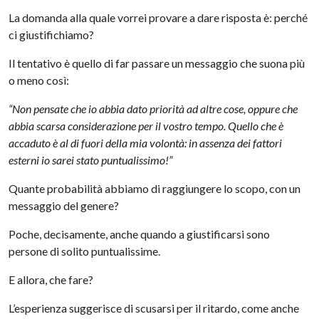
La domanda alla quale vorrei provare a dare risposta è: perché
ci giustifichiamo?
Il tentativo è quello di far passare un messaggio che suona più
o meno così:
“Non pensate che io abbia dato priorità ad altre cose, oppure che
abbia scarsa considerazione per il vostro tempo. Quello che è
accaduto è al di fuori della mia volontà: in assenza dei fattori
esterni io sarei stato puntualissimo!”
Quante probabilità abbiamo di raggiungere lo scopo, con un
messaggio del genere?
Poche, decisamente, anche quando a giustificarsi sono
persone di solito puntualissime.
E allora, che fare?
L’esperienza suggerisce di scusarsi per il ritardo, come anche