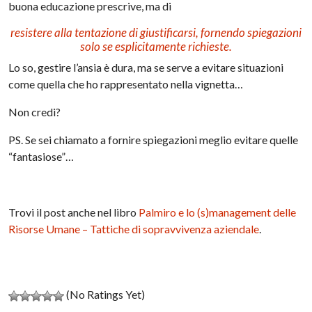
buona educazione prescrive, ma di
resistere alla tentazione di giustificarsi, fornendo spiegazioni
solo se esplicitamente richieste.
Lo so, gestire l’ansia è dura, ma se serve a evitare situazioni
come quella che ho rappresentato nella vignetta…
Non credi?
PS. Se sei chiamato a fornire spiegazioni meglio evitare quelle
“fantasiose”…
Trovi il post anche nel libro
Palmiro e lo (s)management delle
Risorse Umane – Tattiche di sopravvivenza aziendale
.
(No Ratings Yet)