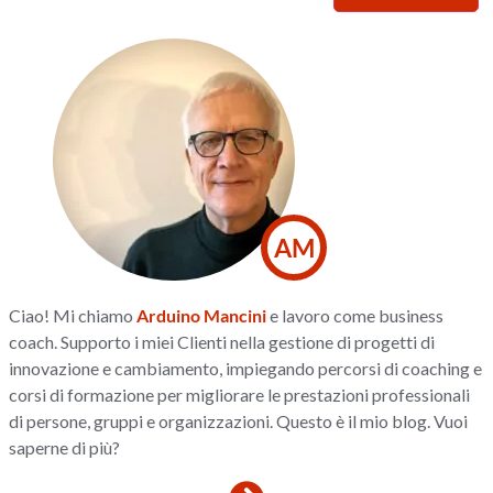
AM
Ciao! Mi chiamo
Arduino Mancini
e lavoro come business
coach. Supporto i miei Clienti nella gestione di progetti di
innovazione e cambiamento, impiegando percorsi di coaching e
corsi di formazione per migliorare le prestazioni professionali
di persone, gruppi e organizzazioni. Questo è il mio blog. Vuoi
saperne di più?