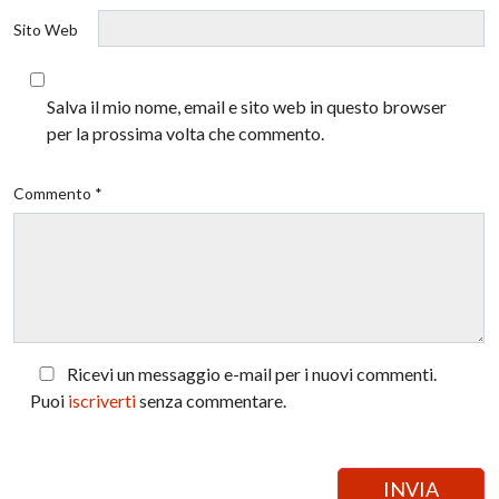
Sito Web
Salva il mio nome, email e sito web in questo browser
per la prossima volta che commento.
Commento *
Ricevi un messaggio e-mail per i nuovi commenti.
Puoi
iscriverti
senza commentare.