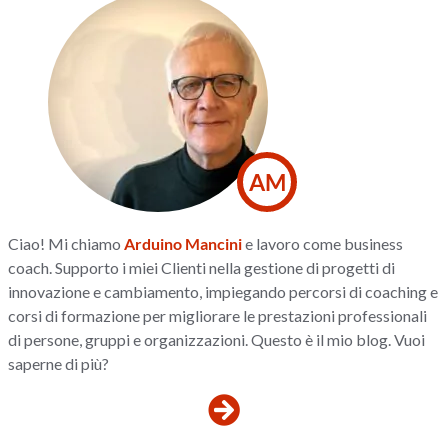
AM
Ciao! Mi chiamo
Arduino Mancini
e lavoro come business
coach. Supporto i miei Clienti nella gestione di progetti di
innovazione e cambiamento, impiegando percorsi di coaching e
corsi di formazione per migliorare le prestazioni professionali
di persone, gruppi e organizzazioni. Questo è il mio blog. Vuoi
saperne di più?