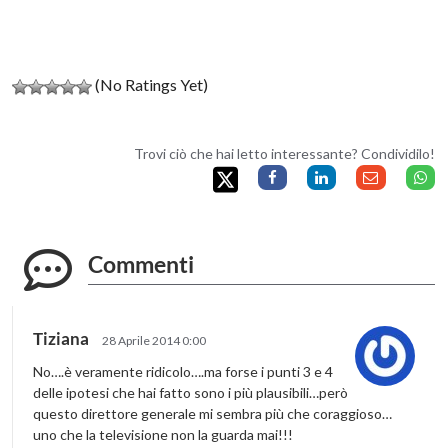
(No Ratings Yet)
Trovi ciò che hai letto interessante? Condividilo!
Commenti
Tiziana
28 Aprile 2014 0:00
No….è veramente ridicolo….ma forse i punti 3 e 4
delle ipotesi che hai fatto sono i più plausibili…però
questo direttore generale mi sembra più che coraggioso…
uno che la televisione non la guarda mai!!!