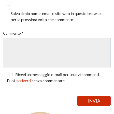
Salva il mio nome, email e sito web in questo browser
per la prossima volta che commento.
Commento *
Ricevi un messaggio e-mail per i nuovi commenti.
Puoi
iscriverti
senza commentare.