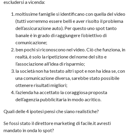
escludersi a vicenda:
moltissime famiglie si identificano con quella del video
(tutti vorremmo essere belli e aver risolto il problema
dell’assicurazione auto). Per questo uno spot tanto
banale è in grado di raggiungere l’obiettivo di
comunicazione;
ben pochi si riconoscono nel video. Ciò che funziona, in
realtà, è solo la ripetizione del nome del sito e
l’associazione all’idea di risparmio;
la società non ha testato altri spot e non ha idea se, con
una comunicazione diversa, sarebbe stato possibile
ottenere risultati migliori;
l’azienda ha accettato la coraggiosa proposta
dell’agenzia pubblicitaria in modo acritico.
Quali delle 4 ipotesi pensi che siano realistiche?
Se fossi stato il direttore marketing di facile.it avresti
mandato in onda lo spot?