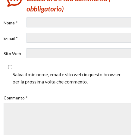
obbligatorio)
Nome *
E-mail *
Sito Web
Salva il mio nome, email e sito web in questo browser
per la prossima volta che commento.
Commento *