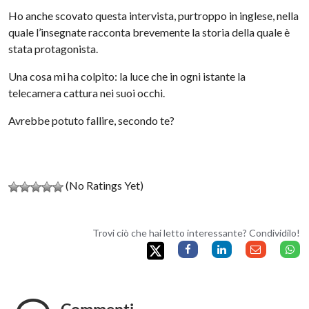
Ho anche scovato questa intervista, purtroppo in inglese, nella
quale l’insegnate racconta brevemente la storia della quale è
stata protagonista.
Una cosa mi ha colpito: la luce che in ogni istante la
telecamera cattura nei suoi occhi.
Avrebbe potuto fallire, secondo te?
(No Ratings Yet)
Trovi ciò che hai letto interessante? Condividilo!
Commenti