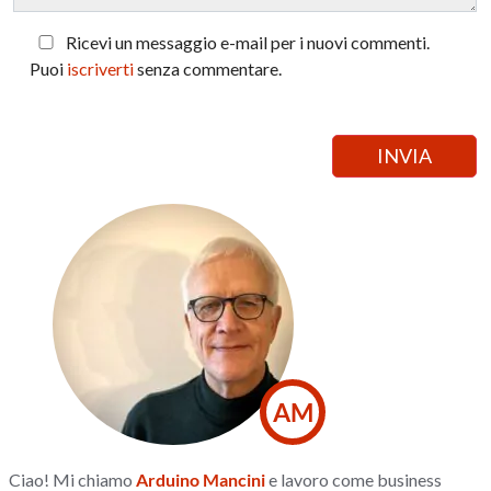
Ricevi un messaggio e-mail per i nuovi commenti.
Puoi
iscriverti
senza commentare.
AM
Ciao! Mi chiamo
Arduino Mancini
e lavoro come business