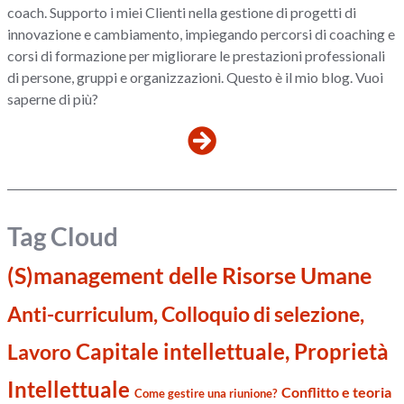
coach. Supporto i miei Clienti nella gestione di progetti di
innovazione e cambiamento, impiegando percorsi di coaching e
corsi di formazione per migliorare le prestazioni professionali
di persone, gruppi e organizzazioni. Questo è il mio blog. Vuoi
saperne di più?
Tag Cloud
(S)management delle Risorse Umane
Anti-curriculum, Colloquio di selezione,
Capitale intellettuale, Proprietà
Lavoro
Intellettuale
Conflitto e teoria
Come gestire una riunione?