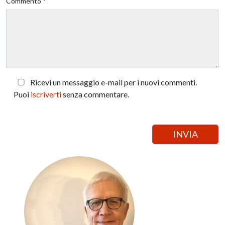
Commento *
Ricevi un messaggio e-mail per i nuovi commenti.
Puoi
iscriverti
senza commentare.