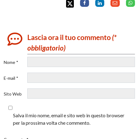
Lascia ora il tuo commento
(*
obbligatorio)
Nome *
E-mail *
Sito Web
Salva il mio nome, email e sito web in questo browser
per la prossima volta che commento.