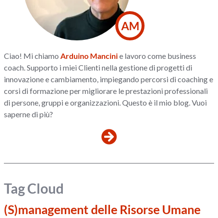
AM
Ciao! Mi chiamo
Arduino Mancini
e lavoro come business
coach. Supporto i miei Clienti nella gestione di progetti di
innovazione e cambiamento, impiegando percorsi di coaching e
corsi di formazione per migliorare le prestazioni professionali
di persone, gruppi e organizzazioni. Questo è il mio blog. Vuoi
saperne di più?
Tag Cloud
(S)management delle Risorse Umane