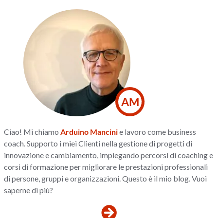
AM
Ciao! Mi chiamo
Arduino Mancini
e lavoro come business
coach. Supporto i miei Clienti nella gestione di progetti di
innovazione e cambiamento, impiegando percorsi di coaching e
corsi di formazione per migliorare le prestazioni professionali
di persone, gruppi e organizzazioni. Questo è il mio blog. Vuoi
saperne di più?