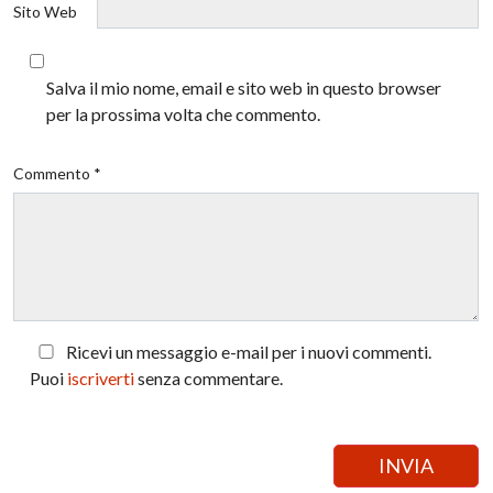
Sito Web
Salva il mio nome, email e sito web in questo browser
per la prossima volta che commento.
Commento *
Ricevi un messaggio e-mail per i nuovi commenti.
Puoi
iscriverti
senza commentare.