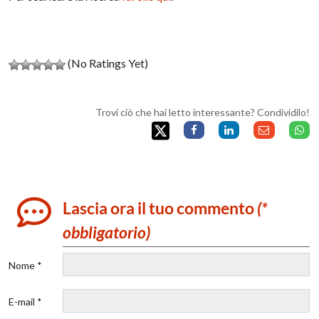
(No Ratings Yet)
Trovi ciò che hai letto interessante? Condividilo!
Lascia ora il tuo commento
(*
obbligatorio)
Nome *
E-mail *