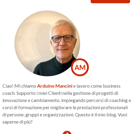
AM
Ciao! Mi chiamo
Arduino Mancini
e lavoro come business
coach. Supporto i miei Clienti nella gestione di progetti di
innovazione e cambiamento, impiegando percorsi di coaching e
corsi di formazione per migliorare le prestazioni professionali
di persone, gruppi e organizzazioni. Questo è il mio blog. Vuoi
saperne di più?