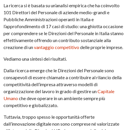
La ricerca si è basata su un’analisi empirica che ha coinvolto
101 Direttori del Personale di aziende medio-grandi e
Pubbliche Amministrazioni operanti in Italia e
l’approfondimento di 17 casi di studio: una ghiotta occasione
per comprendere se le Direzioni del Personale in Italia stanno
effettivamente offrendo un contributo sostanziale alla
creazione di un
vantaggio competitivo
delle proprie imprese.
Vediamo una sintesi dei risultati.
Dalla ricerca emerge che le Direzioni del Personale sono
consapevoli di essere chiamate a contribuire al rilancio della
competitività dell’impresa attraverso modelli di
organizzazione del lavoro in grado di gestire un
Capitale
Umano
che deve operare in un ambiente sempre più
competitivo e globalizzato.
Tuttavia, troppo spesso le opportunità offerte
dall’innovazione digitale non sono comprese né valorizzate