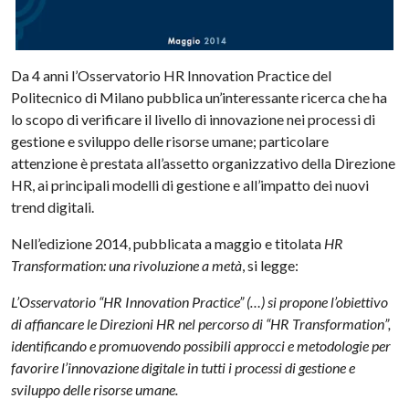
Da 4 anni l’Osservatorio HR Innovation Practice del
Politecnico di Milano pubblica un’interessante ricerca che ha
lo scopo di verificare il livello di innovazione nei processi di
gestione e sviluppo delle risorse umane; particolare
attenzione è prestata all’assetto organizzativo della Direzione
HR, ai principali modelli di gestione e all’impatto dei nuovi
trend digitali.
Nell’edizione 2014, pubblicata a maggio e titolata
HR
Transformation: una rivoluzione a metà
, si legge:
L’Osservatorio “HR Innovation Practice” (…) si propone l’obiettivo
di affiancare le Direzioni HR nel percorso di “HR Transformation”,
identificando e promuovendo possibili approcci e metodologie per
favorire l’innovazione digitale in tutti i processi di gestione e
sviluppo delle risorse umane.