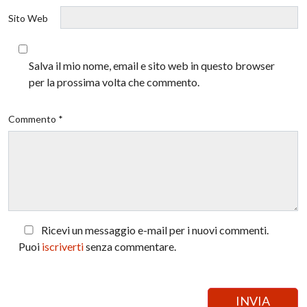
Sito Web
Salva il mio nome, email e sito web in questo browser
per la prossima volta che commento.
Commento *
Ricevi un messaggio e-mail per i nuovi commenti.
Puoi
iscriverti
senza commentare.