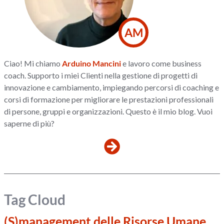
AM
Ciao! Mi chiamo
Arduino Mancini
e lavoro come business
coach. Supporto i miei Clienti nella gestione di progetti di
innovazione e cambiamento, impiegando percorsi di coaching e
corsi di formazione per migliorare le prestazioni professionali
di persone, gruppi e organizzazioni. Questo è il mio blog. Vuoi
saperne di più?
Tag Cloud
(S)management delle Risorse Umane