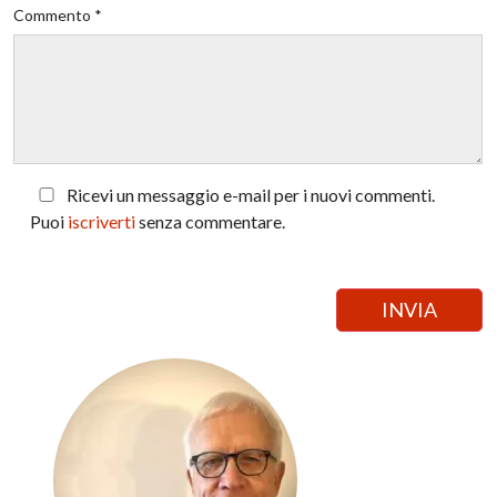
Commento *
Ricevi un messaggio e-mail per i nuovi commenti.
Puoi
iscriverti
senza commentare.