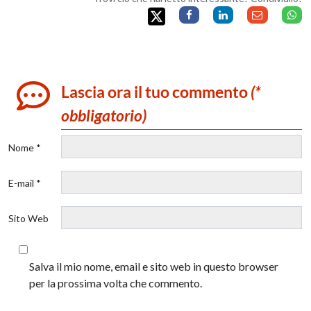
Lascia ora il tuo commento
(*
obbligatorio)
Nome *
E-mail *
Sito Web
Salva il mio nome, email e sito web in questo browser
per la prossima volta che commento.