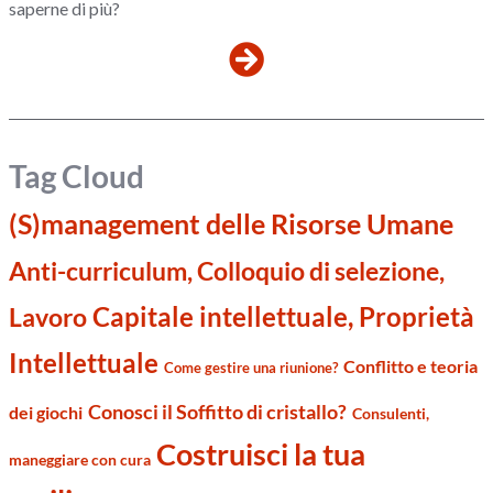
saperne di più?
Tag Cloud
(S)management delle Risorse Umane
Anti-curriculum, Colloquio di selezione,
Capitale intellettuale, Proprietà
Lavoro
Intellettuale
Conflitto e teoria
Come gestire una riunione?
Conosci il Soffitto di cristallo?
dei giochi
Consulenti,
Costruisci la tua
maneggiare con cura