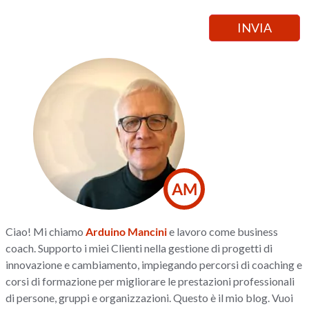
AM
Ciao! Mi chiamo
Arduino Mancini
e lavoro come business
coach. Supporto i miei Clienti nella gestione di progetti di
innovazione e cambiamento, impiegando percorsi di coaching e
corsi di formazione per migliorare le prestazioni professionali
di persone, gruppi e organizzazioni. Questo è il mio blog. Vuoi