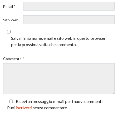
E-mail *
Sito Web
Salva il mio nome, email e sito web in questo browser
per la prossima volta che commento.
Commento *
Ricevi un messaggio e-mail per i nuovi commenti.
Puoi
iscriverti
senza commentare.