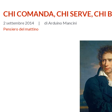
CHI COMANDA, CHI SERVE, CHI B
2 settembre 2014
|
di Arduino Mancini
Pensiero del mattino