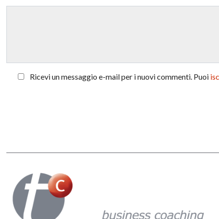
Ricevi un messaggio e-mail per i nuovi commenti. Puoi
is