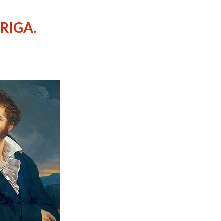
RIGA.