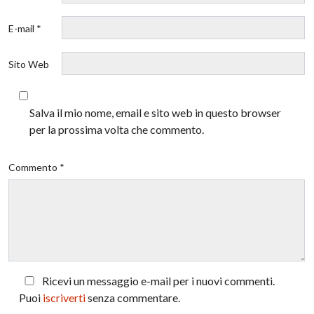
E-mail *
Sito Web
Salva il mio nome, email e sito web in questo browser
per la prossima volta che commento.
Commento *
Ricevi un messaggio e-mail per i nuovi commenti.
Puoi
iscriverti
senza commentare.