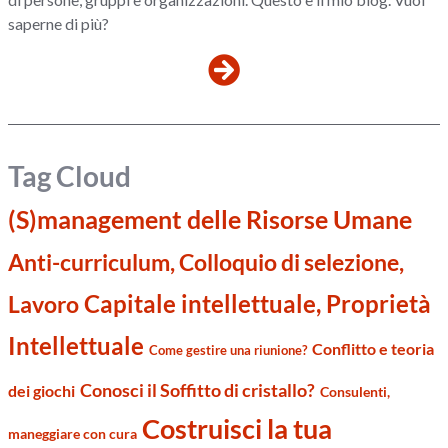
saperne di più?
Tag Cloud
(S)management delle Risorse Umane
Anti-curriculum, Colloquio di selezione,
Capitale intellettuale, Proprietà
Lavoro
Intellettuale
Conflitto e teoria
Come gestire una riunione?
Conosci il Soffitto di cristallo?
dei giochi
Consulenti,
Costruisci la tua
maneggiare con cura