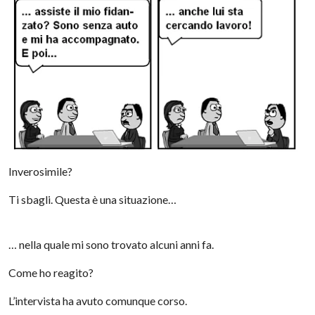
Inverosimile?
Ti sbagli. Questa è una situazione…
… nella quale mi sono trovato alcuni anni fa.
Come ho reagito?
L’intervista ha avuto comunque corso.