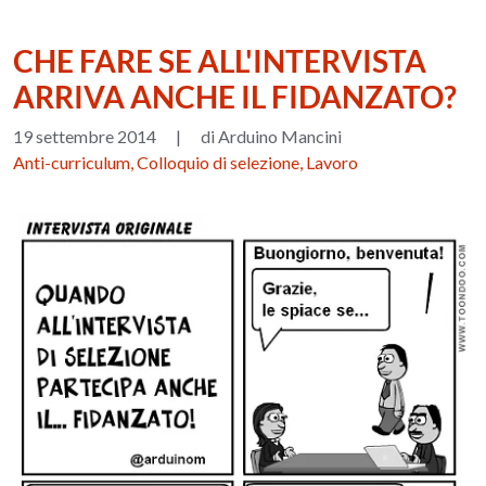
CHE FARE SE ALL'INTERVISTA
ARRIVA ANCHE IL FIDANZATO?
19 settembre 2014
|
di Arduino Mancini
Anti-curriculum, Colloquio di selezione, Lavoro