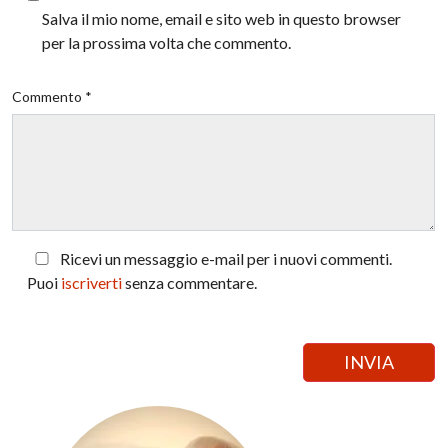
Salva il mio nome, email e sito web in questo browser
per la prossima volta che commento.
Commento *
Ricevi un messaggio e-mail per i nuovi commenti.
Puoi
iscriverti
senza commentare.