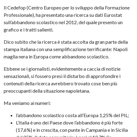
Il Cedefop (Centro Europeo per lo sviluppo della Formazione
Professionale), ha presentato una ricerca su dati Eurostat
sull’abbandono scolastico nel 2012, del quale presento un
grafico e i tratti salienti.
Dico subito che la ricerca è stata accolta da gran parte della
stampa italiana con una semplificazione terrificante: Napoli
maglia nera in Europa come abbandono scolastico.
Ebbene se i giornalisti, evidentemente a caccia di notizie
sensazionali, si fossero presi il disturbo di approfondire i
contenuti della ricerca avrebbero trovato cose ben più
preoccupanti della situazione napoletana.
Ma veniamo ai numeri:
l’abbandono scolastico costa all’Europa 1,25% del PIL;
L’Italia è uno dei Paese dove l’abbandono è più forte
(17,6%) e in crescita, con punte in Campania e in Sicilia