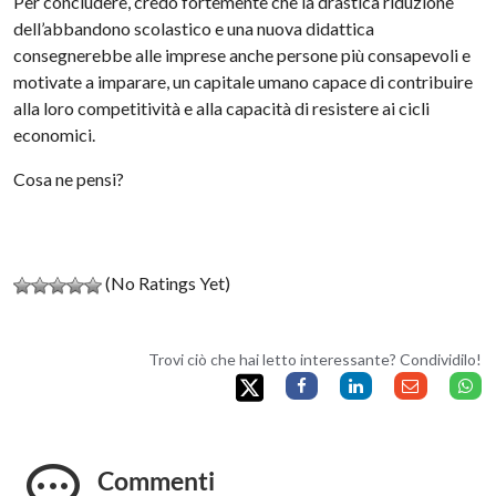
Per concludere, credo fortemente che la drastica riduzione
dell’abbandono scolastico e una nuova didattica
consegnerebbe alle imprese anche persone più consapevoli e
motivate a imparare, un capitale umano capace di contribuire
alla loro competitività e alla capacità di resistere ai cicli
economici.
Cosa ne pensi?
(No Ratings Yet)
Trovi ciò che hai letto interessante? Condividilo!
Commenti