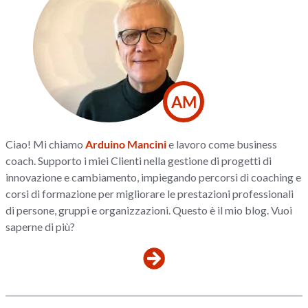
AM
Ciao! Mi chiamo
Arduino Mancini
e lavoro come business
coach. Supporto i miei Clienti nella gestione di progetti di
innovazione e cambiamento, impiegando percorsi di coaching e
corsi di formazione per migliorare le prestazioni professionali
di persone, gruppi e organizzazioni. Questo è il mio blog. Vuoi
saperne di più?