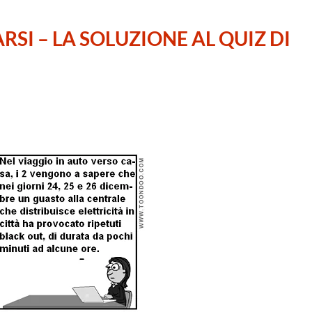
RSI – LA SOLUZIONE AL QUIZ DI