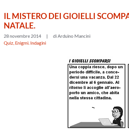
IL MISTERO DEI GIOIELLI SCOMPA
NATALE.
28 novembre 2014
|
di Arduino Mancini
Quiz, Enigmi. Indagini