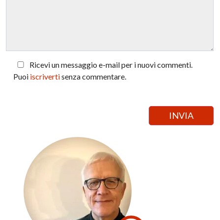
Ricevi un messaggio e-mail per i nuovi commenti.
Puoi
iscriverti
senza commentare.