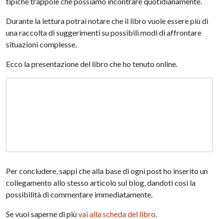
tipiche trappole che possiamo incontrare quotidianamente.
Durante la lettura potrai notare che il libro vuole essere più di
una raccolta di suggerimenti su possibili modi di affrontare
situazioni complesse.
Ecco la presentazione del libro che ho tenuto online.
Per concludere, sappi che alla base di ogni post ho inserito un
collegamento allo stesso articolo sul blog, dandoti così la
possibilità di commentare immediatamente.
Se vuoi saperne di più
vai alla scheda del libro
.