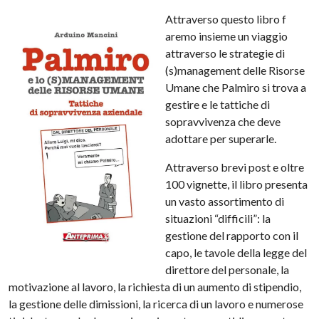
Attraverso questo libro f
aremo insieme un viaggio
attraverso le strategie di
(s)management delle Risorse
Umane che Palmiro si trova a
gestire e le tattiche di
sopravvivenza che deve
adottare per superarle.
Attraverso brevi post e oltre
100 vignette, il libro presenta
un vasto assortimento di
situazioni “difficili”: la
gestione del rapporto con il
capo, le tavole della legge del
direttore del personale, la
motivazione al lavoro, la richiesta di un aumento di stipendio,
la gestione delle dimissioni, la ricerca di un lavoro e numerose