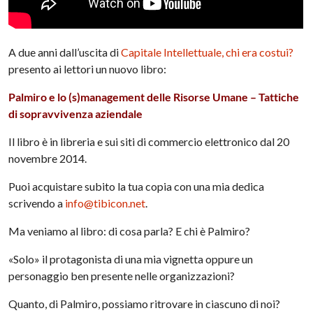
A due anni dall’uscita di
Capitale Intellettuale, chi era costui?
presento ai lettori un nuovo libro:
Palmiro e lo (s)management delle Risorse Umane – Tattiche
di sopravvivenza aziendale
Il libro è in libreria e sui siti di commercio elettronico dal 20
novembre 2014.
Puoi acquistare subito la tua copia con una mia dedica
scrivendo a
info@tibicon.net
.
Ma veniamo al libro: di cosa parla? E chi è Palmiro?
«Solo» il protagonista di una mia vignetta oppure un
personaggio ben presente nelle organizzazioni?
Quanto, di Palmiro, possiamo ritrovare in ciascuno di noi?