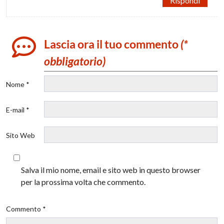
Rispondi
Lascia ora il tuo commento
(*
obbligatorio)
Nome *
E-mail *
Sito Web
Salva il mio nome, email e sito web in questo browser
per la prossima volta che commento.
Commento *