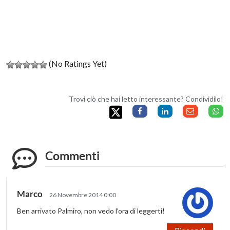
(No Ratings Yet)
Trovi ciò che hai letto interessante? Condividilo!
Commenti
Marco
26 Novembre 2014 0:00
Ben arrivato Palmiro, non vedo l’ora di leggerti!