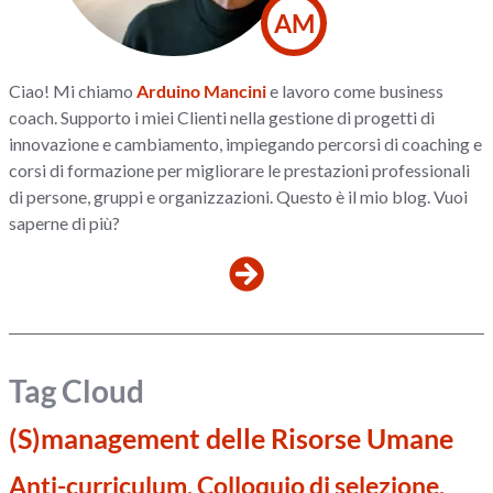
AM
Ciao! Mi chiamo
Arduino Mancini
e lavoro come business
coach. Supporto i miei Clienti nella gestione di progetti di
innovazione e cambiamento, impiegando percorsi di coaching e
corsi di formazione per migliorare le prestazioni professionali
di persone, gruppi e organizzazioni. Questo è il mio blog. Vuoi
saperne di più?
Tag Cloud
(S)management delle Risorse Umane
Anti-curriculum, Colloquio di selezione,