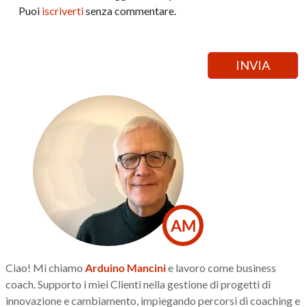
Puoi
iscriverti
senza commentare.
AM
Ciao! Mi chiamo
Arduino Mancini
e lavoro come business
coach. Supporto i miei Clienti nella gestione di progetti di
innovazione e cambiamento, impiegando percorsi di coaching e