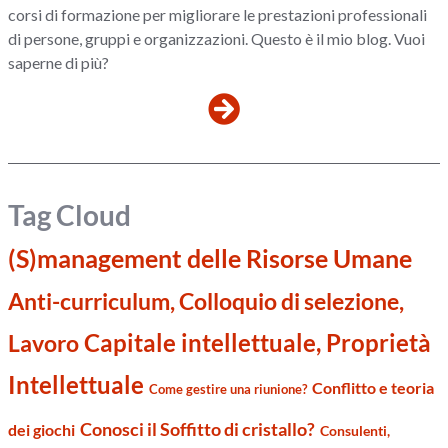
corsi di formazione per migliorare le prestazioni professionali
di persone, gruppi e organizzazioni. Questo è il mio blog. Vuoi
saperne di più?
Tag Cloud
(S)management delle Risorse Umane
Anti-curriculum, Colloquio di selezione,
Capitale intellettuale, Proprietà
Lavoro
Intellettuale
Conflitto e teoria
Come gestire una riunione?
Conosci il Soffitto di cristallo?
dei giochi
Consulenti,