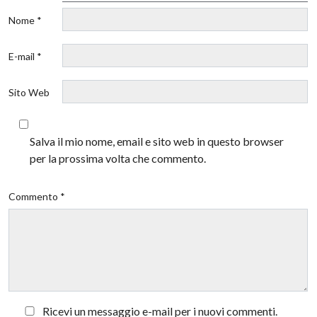
Nome *
E-mail *
Sito Web
Salva il mio nome, email e sito web in questo browser
per la prossima volta che commento.
Commento *
Ricevi un messaggio e-mail per i nuovi commenti.