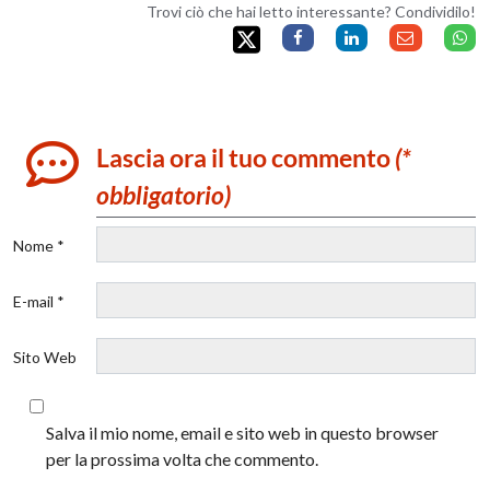
Trovi ciò che hai letto interessante? Condividilo!
Lascia ora il tuo commento
(*
obbligatorio)
Nome *
E-mail *
Sito Web
Salva il mio nome, email e sito web in questo browser
per la prossima volta che commento.