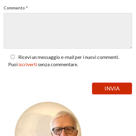
Commento *
Ricevi un messaggio e-mail per i nuovi commenti.
Puoi
iscriverti
senza commentare.