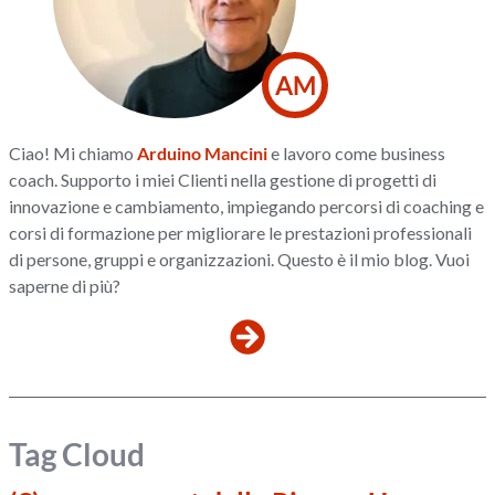
AM
Ciao! Mi chiamo
Arduino Mancini
e lavoro come business
coach. Supporto i miei Clienti nella gestione di progetti di
innovazione e cambiamento, impiegando percorsi di coaching e
corsi di formazione per migliorare le prestazioni professionali
di persone, gruppi e organizzazioni. Questo è il mio blog. Vuoi
saperne di più?
Tag Cloud