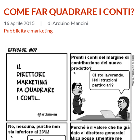
COME FAR QUADRARE I CONTI?
16 aprile 2015
|
di Arduino Mancini
Pubblicità e marketing