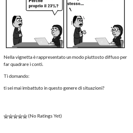
Nella vignetta è rappresentato un modo piuttosto diffuso per
far quadrare i conti.
Ti domando:
ti sei mai imbattuto in questo genere di situazioni?
(No Ratings Yet)