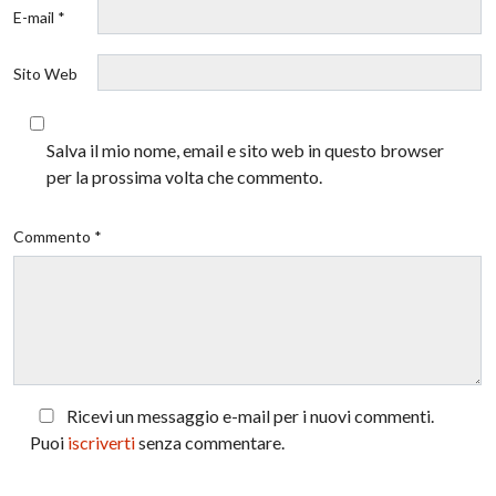
E-mail *
Sito Web
Salva il mio nome, email e sito web in questo browser
per la prossima volta che commento.
Commento *
Ricevi un messaggio e-mail per i nuovi commenti.
Puoi
iscriverti
senza commentare.