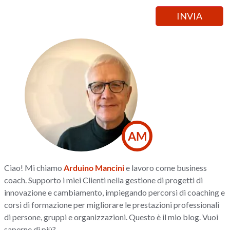
AM
Ciao! Mi chiamo
Arduino Mancini
e lavoro come business
coach. Supporto i miei Clienti nella gestione di progetti di
innovazione e cambiamento, impiegando percorsi di coaching e
corsi di formazione per migliorare le prestazioni professionali
di persone, gruppi e organizzazioni. Questo è il mio blog. Vuoi
saperne di più?