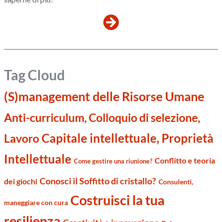
Tag Cloud
(S)management delle Risorse Umane
Anti-curriculum, Colloquio di selezione,
Capitale intellettuale, Proprietà
Lavoro
Intellettuale
Conflitto e teoria
Come gestire una riunione?
Conosci il Soffitto di cristallo?
dei giochi
Consulenti,
Costruisci la tua
maneggiare con cura
resilienza