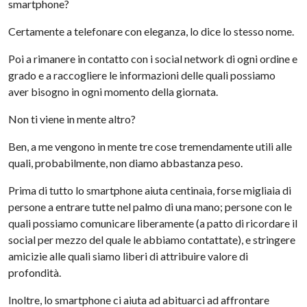
smartphone?
Certamente a telefonare con eleganza, lo dice lo stesso nome.
Poi a rimanere in contatto con i social network di ogni ordine e
grado e a raccogliere le informazioni delle quali possiamo
aver bisogno in ogni momento della giornata.
Non ti viene in mente altro?
Ben, a me vengono in mente tre cose tremendamente utili alle
quali, probabilmente, non diamo abbastanza peso.
Prima di tutto lo smartphone aiuta centinaia, forse migliaia di
persone a entrare tutte nel palmo di una mano; persone con le
quali possiamo comunicare liberamente (a patto di ricordare il
social per mezzo del quale le abbiamo contattate), e stringere
amicizie alle quali siamo liberi di attribuire valore di
profondità.
Inoltre, lo smartphone ci aiuta ad abituarci ad affrontare