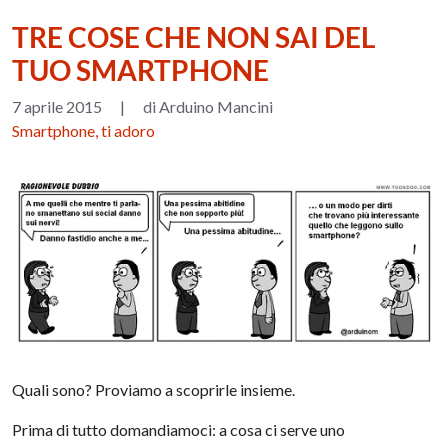
TRE COSE CHE NON SAI DEL
TUO SMARTPHONE
7 aprile 2015
|
di Arduino Mancini
Smartphone, ti adoro
Quali sono? Proviamo a scoprirle insieme.
Prima di tutto domandiamoci: a cosa ci serve uno