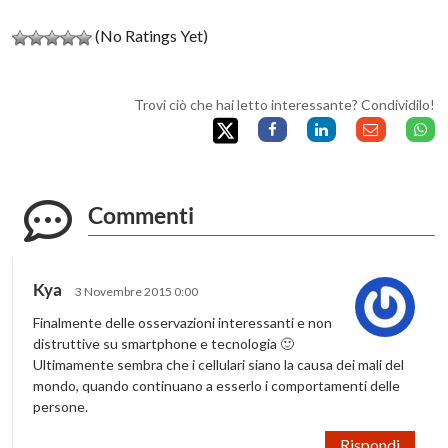
(No Ratings Yet)
Trovi ciò che hai letto interessante? Condividilo!
Commenti
Kya
3 Novembre 2015 0:00
Finalmente delle osservazioni interessanti e non
distruttive su smartphone e tecnologia 🙂
Ultimamente sembra che i cellulari siano la causa dei mali del
mondo, quando continuano a esserlo i comportamenti delle
persone.
Rispondi