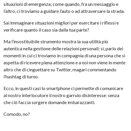
situazioni di emergenza; come quando, fra un messaggio e
l’altro, ci troviamo a guidare l’auto o ad attraversare la strada.
Sai immaginare situazioni migliori per esercitare i riflessi e
verificare quanto il caso sia dalla tua parte?
Ma l’insostituibile strumento mostra la sua utilità più
autentica nella gestione delle relazioni personali; sì, parlo dei
momenti in cui ci troviamo in compagnia di una persona che si
aspetta di ricevere piena attenzione e a noi non viene in mente
altro che di cinguettare su Twitter, magari commentando
l’hashtag di turno.
Ecco, in questi casi lo smartphone ci permette di comunicare
al nostro interlocutore il nostro garrulo disinteresse: senza
che ciò faccia sorgere domande imbarazzanti.
Comodo, no?