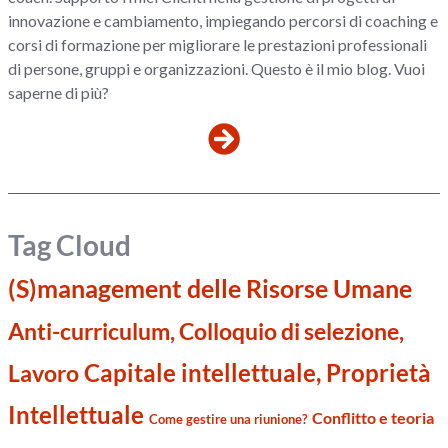
innovazione e cambiamento, impiegando percorsi di coaching e
corsi di formazione per migliorare le prestazioni professionali
di persone, gruppi e organizzazioni. Questo è il mio blog. Vuoi
saperne di più?
Tag Cloud
(S)management delle Risorse Umane
Anti-curriculum, Colloquio di selezione,
Capitale intellettuale, Proprietà
Lavoro
Intellettuale
Conflitto e teoria
Come gestire una riunione?