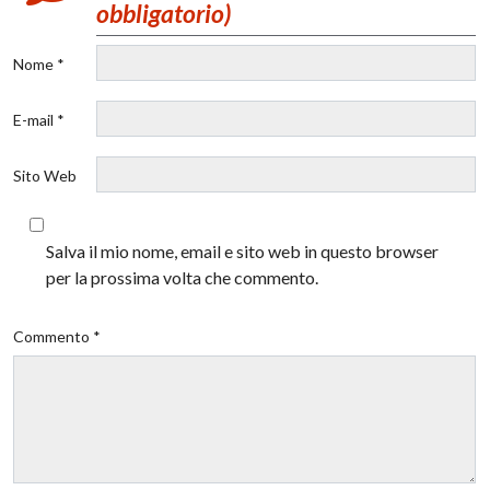
obbligatorio)
Nome *
E-mail *
Sito Web
Salva il mio nome, email e sito web in questo browser
per la prossima volta che commento.
Commento *