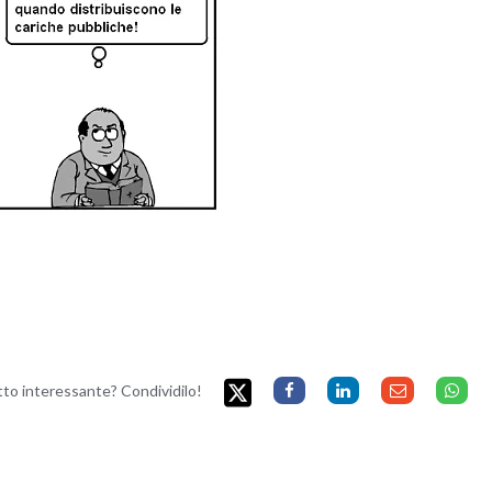
etto interessante? Condividilo!