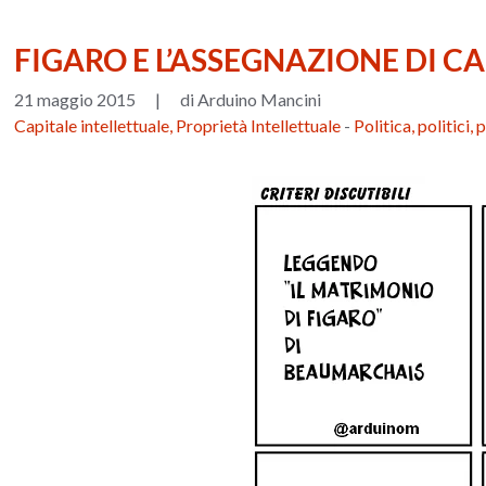
FIGARO E L’ASSEGNAZIONE DI C
21 maggio 2015
|
di Arduino Mancini
Capitale intellettuale, Proprietà Intellettuale
-
Politica, politici, 