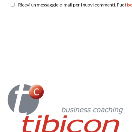
Ricevi un messaggio e-mail per i nuovi commenti. Puoi
is