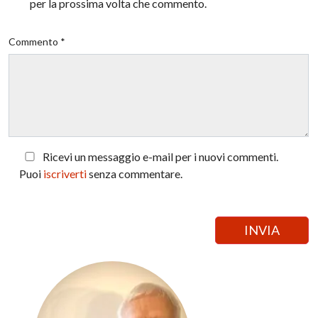
per la prossima volta che commento.
Commento *
Ricevi un messaggio e-mail per i nuovi commenti.
Puoi
iscriverti
senza commentare.