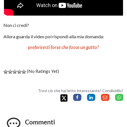
Non ci credi?
Allora guarda il video poi rispondi alla mia domanda:
preferiresti forse che fosse un gatto?
(No Ratings Yet)
Trovi ciò che hai letto interessante? Condividilo!
Commenti