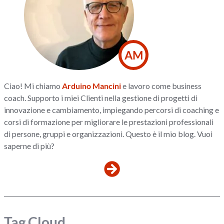
AM
Ciao! Mi chiamo
Arduino Mancini
e lavoro come business
coach. Supporto i miei Clienti nella gestione di progetti di
innovazione e cambiamento, impiegando percorsi di coaching e
corsi di formazione per migliorare le prestazioni professionali
di persone, gruppi e organizzazioni. Questo è il mio blog. Vuoi
saperne di più?
Tag Cloud