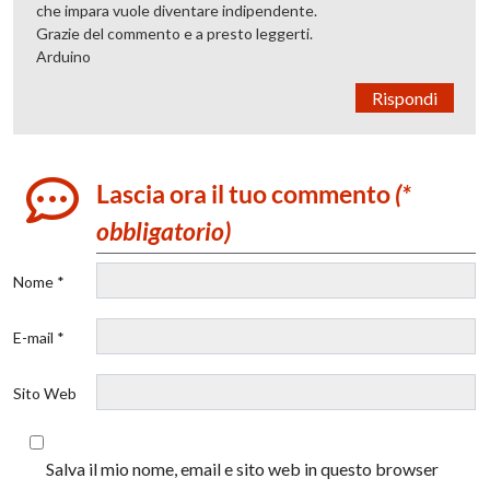
che impara vuole diventare indipendente.
Grazie del commento e a presto leggerti.
Arduino
Rispondi
Lascia ora il tuo commento
(*
obbligatorio)
Nome *
E-mail *
Sito Web
Salva il mio nome, email e sito web in questo browser