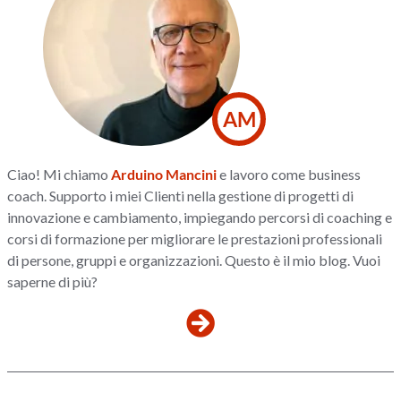
AM
Ciao! Mi chiamo
Arduino Mancini
e lavoro come business
coach. Supporto i miei Clienti nella gestione di progetti di
innovazione e cambiamento, impiegando percorsi di coaching e
corsi di formazione per migliorare le prestazioni professionali
di persone, gruppi e organizzazioni. Questo è il mio blog. Vuoi
saperne di più?