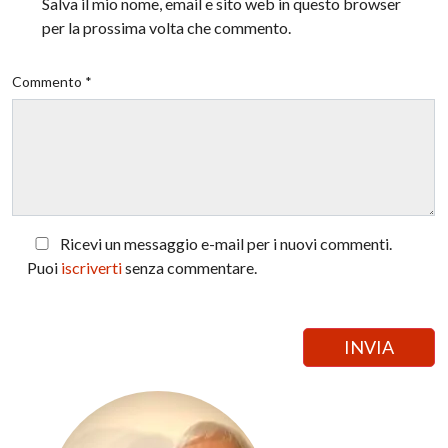
Salva il mio nome, email e sito web in questo browser
per la prossima volta che commento.
Commento *
Ricevi un messaggio e-mail per i nuovi commenti.
Puoi
iscriverti
senza commentare.