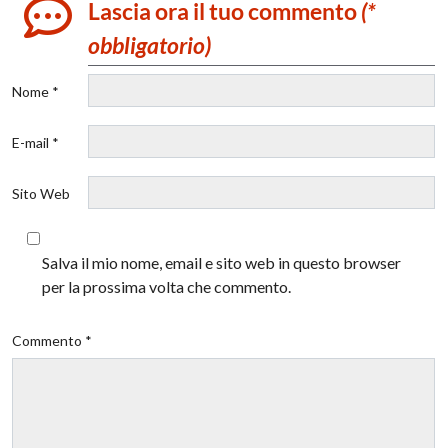
Lascia ora il tuo commento
(*
obbligatorio)
Nome *
E-mail *
Sito Web
Salva il mio nome, email e sito web in questo browser
per la prossima volta che commento.
Commento *