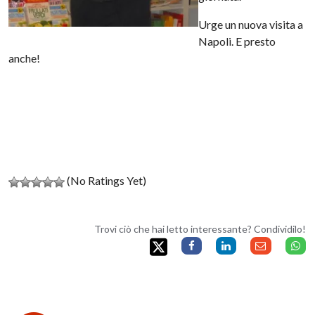
Urge un nuova visita a
Napoli. E presto
anche!
(No Ratings Yet)
Trovi ciò che hai letto interessante? Condividilo!