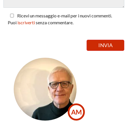
Ricevi un messaggio e-mail per i nuovi commenti.
Puoi
iscriverti
senza commentare.
AM