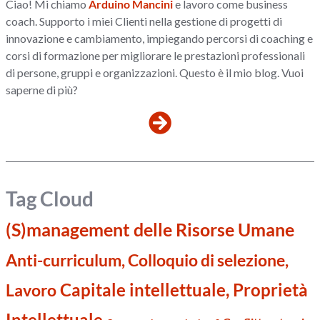
Ciao! Mi chiamo
Arduino Mancini
e lavoro come business
coach. Supporto i miei Clienti nella gestione di progetti di
innovazione e cambiamento, impiegando percorsi di coaching e
corsi di formazione per migliorare le prestazioni professionali
di persone, gruppi e organizzazioni. Questo è il mio blog. Vuoi
saperne di più?
Tag Cloud
(S)management delle Risorse Umane
Anti-curriculum, Colloquio di selezione,
Capitale intellettuale, Proprietà
Lavoro
Intellettuale