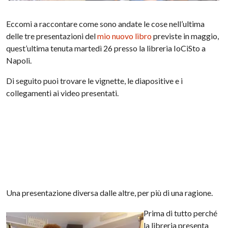
Eccomi a raccontare come sono andate le cose nell’ultima
delle tre presentazioni del
mio nuovo libro
previste in maggio,
quest’ultima tenuta martedì 26 presso la libreria IoCiSto a
Napoli.
Di seguito puoi trovare le vignette, le diapositive e i
collegamenti ai video presentati.
Una presentazione diversa dalle altre, per più di una ragione.
Prima di tutto perché
la libreria presenta