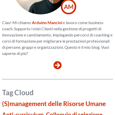
AM
Ciao! Mi chiamo
Arduino Mancini
e lavoro come business
coach. Supporto i miei Clienti nella gestione di progetti di
innovazione e cambiamento, impiegando percorsi di coaching e
corsi di formazione per migliorare le prestazioni professionali
di persone, gruppi e organizzazioni. Questo è il mio blog. Vuoi
saperne di più?
Tag Cloud
(S)management delle Risorse Umane
Anti-curriculum, Colloquio di selezione,