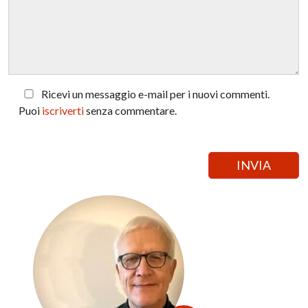
Ricevi un messaggio e-mail per i nuovi commenti.
Puoi
iscriverti
senza commentare.