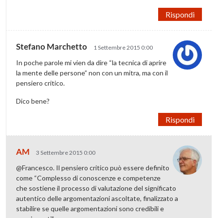
Rispondi
Stefano Marchetto
1 Settembre 2015 0:00
In poche parole mi vien da dire “la tecnica di aprire
la mente delle persone” non con un mitra, ma con il
pensiero critico.
Dico bene?
Rispondi
AM
3 Settembre 2015 0:00
@Francesco. Il pensiero critico può essere definito
come “Complesso di conoscenze e competenze
che sostiene il processo di valutazione del significato
autentico delle argomentazioni ascoltate, finalizzato a
stabilire se quelle argomentazioni sono credibili e