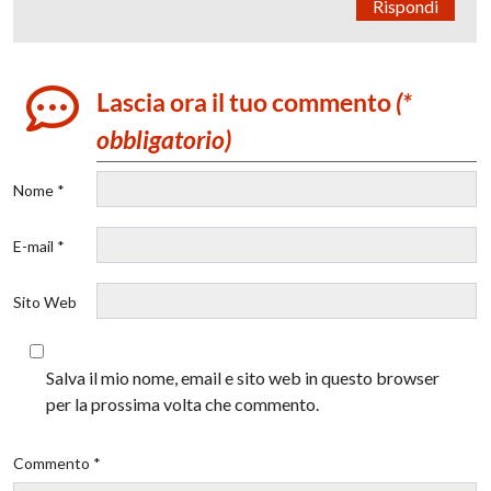
Rispondi
Lascia ora il tuo commento
(*
obbligatorio)
Nome *
E-mail *
Sito Web
Salva il mio nome, email e sito web in questo browser
per la prossima volta che commento.
Commento *