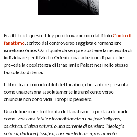
Fra il libri di questo blog puoi trovarne uno dal titolo
Contro il
fanatismo
, scritto dal controverso saggista e romanziere
israeliano Amos Oz, il quale da sempre sostiene la necessità di
individuare per il Medio Oriente una soluzione di pace che
preveda la coesistenza di Israeliani e Palestinesi nello stesso
fazzoletto di terra.
Il libro traccia un identikit del fanatico, che l’autore presenta
come una persona assolutamente intransigente verso
chiunque non condivida il proprio pensiero.
Una definizione strutturata del fanatismo ci porta a definirlo
come l’
adesione totale e incondizionata a una fede (religiosa,
calcistica, di altra natura) o una corrente di pensiero (ideologia
politica, dottrina filosofica, corrente letterario, movimento