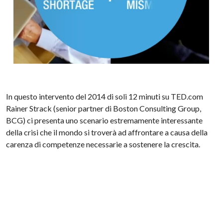
In questo intervento del 2014 di soli 12 minuti su TED.com
Rainer Strack (senior partner di Boston Consulting Group,
BCG) ci presenta uno scenario estremamente interessante
della crisi che il mondo si troverà ad affrontare a causa della
carenza di competenze necessarie a sostenere la crescita.