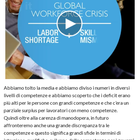
Abbiamo tolto la media e abbiamo diviso i numeri in diversi
livelli di competenze e abbiamo scoperto che i deficit erano
più alti per le persone con grandi competenze e che c’era un
parziale surplus per lavoratori con meno competenze.
Quindi oltre alla carenza di manodopera, in futuro
affronteremo anche una grande discrepanza tra le
competenze e questo significa grandi sfide in termini di