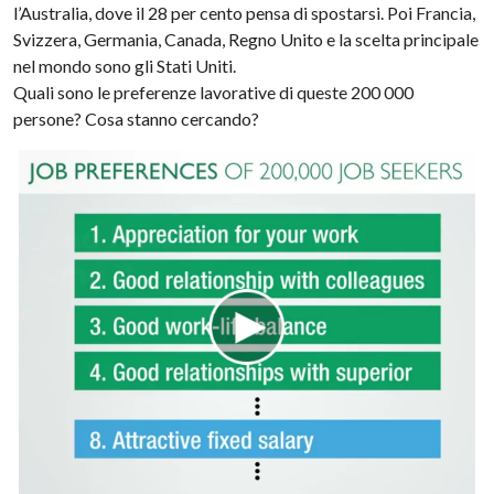
l’Australia, dove il 28 per cento pensa di spostarsi. Poi Francia,
Svizzera, Germania, Canada, Regno Unito e la scelta principale
nel mondo sono gli Stati Uniti.
Quali sono le preferenze lavorative di queste 200 000
persone? Cosa stanno cercando?