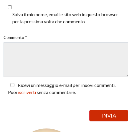
Salva il mio nome, email e sito web in questo browser
per la prossima volta che commento.
Commento *
Ricevi un messaggio e-mail per i nuovi commenti.
Puoi
iscriverti
senza commentare.