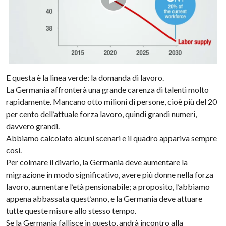
E questa è la linea verde: la domanda di lavoro.
La Germania affronterà una grande carenza di talenti molto
rapidamente. Mancano otto milioni di persone, cioè più del 20
per cento dell’attuale forza lavoro, quindi grandi numeri,
davvero grandi.
Abbiamo calcolato alcuni scenari e il quadro appariva sempre
così.
Per colmare il divario, la Germania deve aumentare la
migrazione in modo significativo, avere più donne nella forza
lavoro, aumentare l’età pensionabile; a proposito, l’abbiamo
appena abbassata quest’anno, e la Germania deve attuare
tutte queste misure allo stesso tempo.
Se la Germania fallisce in questo, andrà incontro alla