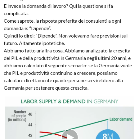
E invece la domanda di lavoro? Qui la questione si fa
complicata.
Come saprete, la risposta preferita dei consulenti a ogni
domanda è: “Dipende”.
Quindi io direi: “Dipende”. Non volevamo fare previsioni sul
futuro. Altamente ipotetiche.
Abbiamo fatto un’altra cosa. Abbiamo analizzato la crescita
del PIL e della produttività in Germania negli ultimi 20 anni, e
abbiamo calcolato il seguente scenario: se la Germania vuole
che PIL e produttività continuino a crescere, possiamo
calcolare direttamente quante persone servirebbero alla
Germania per sostenere questa crescita.