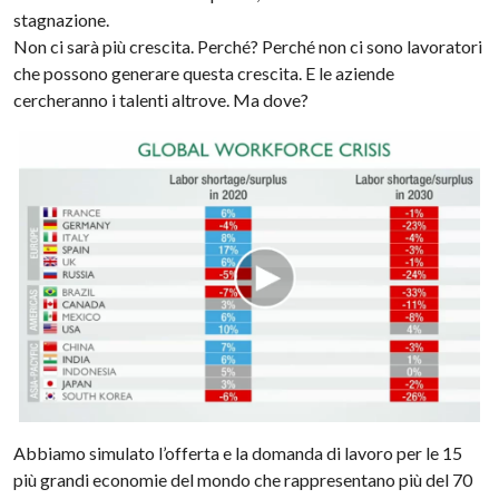
stagnazione.
Non ci sarà più crescita. Perché? Perché non ci sono lavoratori
che possono generare questa crescita. E le aziende
cercheranno i talenti altrove. Ma dove?
Abbiamo simulato l’offerta e la domanda di lavoro per le 15
più grandi economie del mondo che rappresentano più del 70