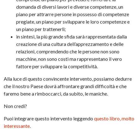
domanda di diversi lavori e diverse competenze, un
piano per attrarre persone in possesso di competenze
pregiate, un piano per sviluppare le loro competenze e
un piano per trattenerli;
in sintesi, la più grande sfida sarà rappresentata dalla
creazione di una cultura dell’apprezzamento e delle
relazioni, comprendendo che le persone non sono
macchine, non sono costi ma rappresentano il vero
fattore per sviluppare la competitività.
Alla luce di questo convincente intervento, possiamo dedurre
che il nostro Paese dovrà affrontare grandi difficoltà e che
faremo bene a rimboccarci, da subito, le maniche.
Non credi?
Puoi integrare questo intervento leggendo
questo libro, molto
interessante
.