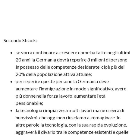
Secondo Strack:
se vorrà continuare a crescere come ha fatto negli ultimi
20 anni la Germania dovrà reperire 8 milioni di persone
in possesso delle competenze desiderate, cioè più del
20% della popolazione attiva attuale;
per reperire queste persone la Germania deve
aumentare l’immigrazione in modo significativo, avere
più donne nella forza lavoro, aumentare l’età
pensionabile;
la tecnologia rimpiazzerà molti lavori ma ne creerà di
nuovissimi, che oggi non riusciamo a immaginare. In
altre parole la tecnologia, con la sua rapida evoluzione,
aggraverà il divario tra le competenze esistenti e quelle