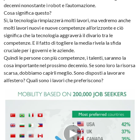
decenni nonostante i robot e l’automazione.
Cosa significa questo?
Sì, la tecnologia rimpiazzerà molti lavori, ma vedremo anche
molti lavori nuovi e nuove competenze all’orizzonte e ciò
significa che la tecnologia aggraverà il divario tra le
competenze. E il fatto di togliere la media rivela la sfida
cruciale per i governi e le aziende.
Quindi le persone con più competenze, i talenti, saranno la
cosa importante nel prossimo decennio. Se sono loro la risorsa
scarsa, dobbiamo capirli meglio. Sono disposti a lavorare
all’estero? Quali sono i lavori che preferiscono?