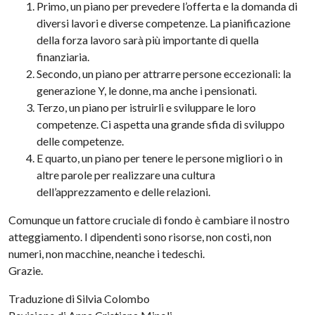
Primo, un piano per prevedere l’offerta e la domanda di
diversi lavori e diverse competenze. La pianificazione
della forza lavoro sarà più importante di quella
finanziaria.
Secondo, un piano per attrarre persone eccezionali: la
generazione Y, le donne, ma anche i pensionati.
Terzo, un piano per istruirli e sviluppare le loro
competenze. Ci aspetta una grande sfida di sviluppo
delle competenze.
E quarto, un piano per tenere le persone migliori o in
altre parole per realizzare una cultura
dell’apprezzamento e delle relazioni.
Comunque un fattore cruciale di fondo è cambiare il nostro
atteggiamento. I dipendenti sono risorse, non costi, non
numeri, non macchine, neanche i tedeschi.
Grazie.
Traduzione di Silvia Colombo