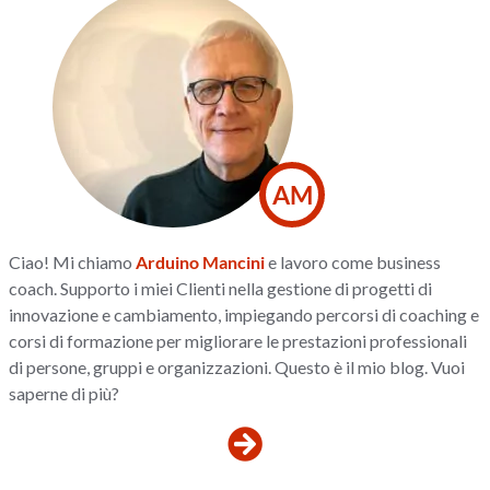
AM
Ciao! Mi chiamo
Arduino Mancini
e lavoro come business
coach. Supporto i miei Clienti nella gestione di progetti di
innovazione e cambiamento, impiegando percorsi di coaching e
corsi di formazione per migliorare le prestazioni professionali
di persone, gruppi e organizzazioni. Questo è il mio blog. Vuoi
saperne di più?