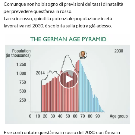
Comunque non ho bisogno di previsioni dei tassi di natalità
per prevedere quest’area in rosso.
L’area in rosso, quindi la potenziale popolazione in età
lavorativa nel 2030, è scolpita sulla pietra già adesso.
E se confrontate quest’area in rosso del 2030 con l’area in