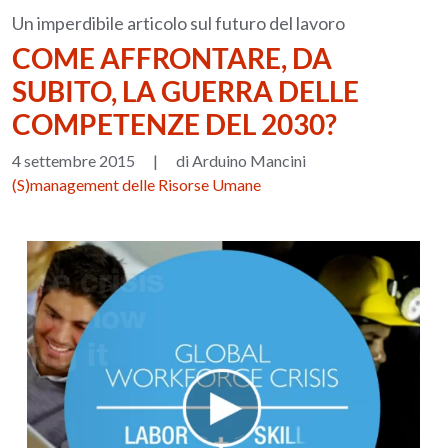
Un imperdibile articolo sul futuro del lavoro
COME AFFRONTARE, DA
SUBITO, LA GUERRA DELLE
COMPETENZE DEL 2030?
4 settembre 2015
|
di Arduino Mancini
(S)management delle Risorse Umane