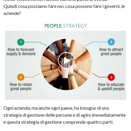
Quindi cosa possiamo fare noi, cosa possono fare i governi, le
aziende?
Ogni azienda, ma anche ogni paese, ha bisogno di una
strategia di gestione delle persone e di agire immediatamente
e questa strategia di gestione comprende quattro parti: