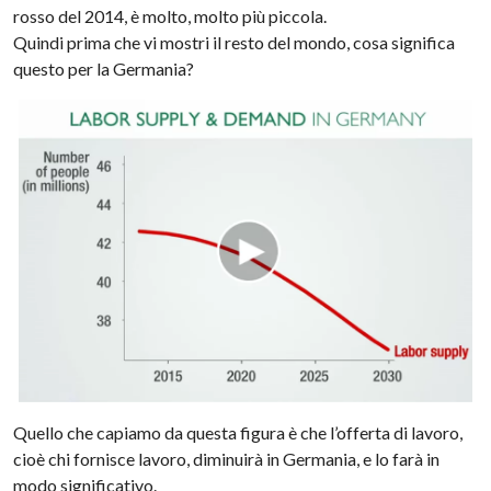
rosso del 2014, è molto, molto più piccola.
Quindi prima che vi mostri il resto del mondo, cosa significa
questo per la Germania?
Quello che capiamo da questa figura è che l’offerta di lavoro,
cioè chi fornisce lavoro, diminuirà in Germania, e lo farà in
modo significativo.