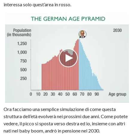
interessa solo quest’area in rosso.
Ora facciamo una semplice simulazione di come questa
struttura dell’età evolverà nei prossimi due anni. Come potete
vedere, il picco si sposta verso destra ed io, insieme con altri
nati nel baby boom, andrò in pensione nel 2030.