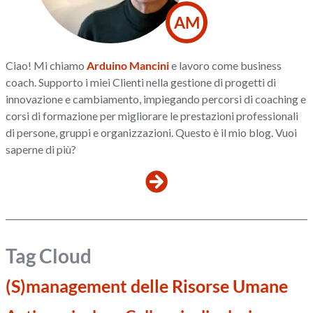
AM
Ciao! Mi chiamo
Arduino Mancini
e lavoro come business
coach. Supporto i miei Clienti nella gestione di progetti di
innovazione e cambiamento, impiegando percorsi di coaching e
corsi di formazione per migliorare le prestazioni professionali
di persone, gruppi e organizzazioni. Questo è il mio blog. Vuoi
saperne di più?
Tag Cloud
(S)management delle Risorse Umane