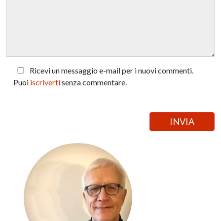
Ricevi un messaggio e-mail per i nuovi commenti.
Puoi
iscriverti
senza commentare.