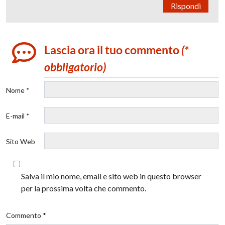
Rispondi
Lascia ora il tuo commento
(*
obbligatorio)
Nome *
E-mail *
Sito Web
Salva il mio nome, email e sito web in questo browser
per la prossima volta che commento.
Commento *