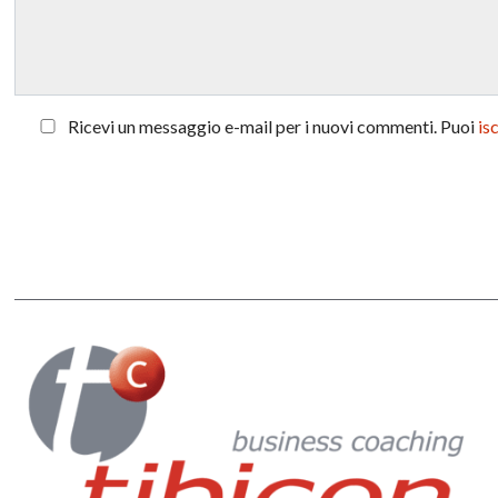
Ricevi un messaggio e-mail per i nuovi commenti. Puoi
is