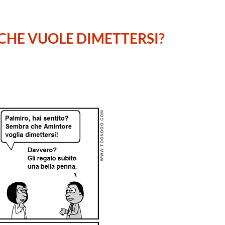
CHE VUOLE DIMETTERSI?