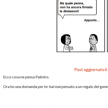
Post aggiornato il
Ecco cosa ne pensa Palmiro.
Ora ho una domanda per te: hai mai pensato a un regalo del gene