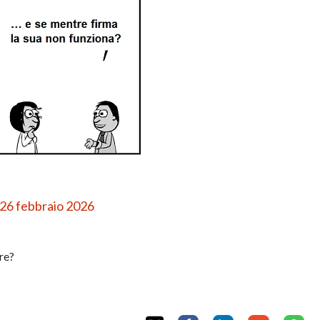
 26 febbraio 2026
re?