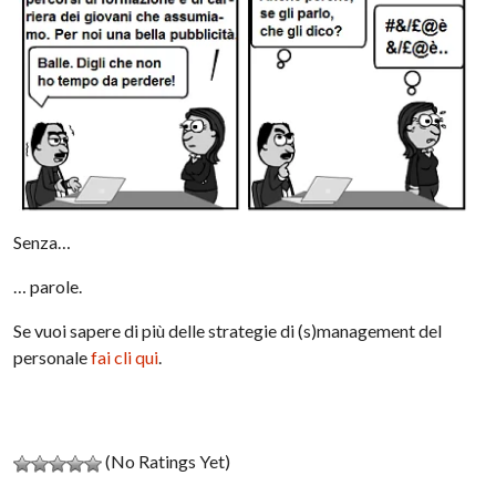
Senza…
… parole.
Se vuoi sapere di più delle strategie di (s)management del
personale
fai cli qui
.
(No Ratings Yet)