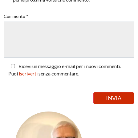
Commento *
Ricevi un messaggio e-mail per i nuovi commenti.
Puoi
iscriverti
senza commentare.