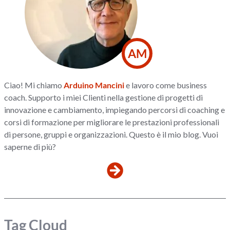
AM
Ciao! Mi chiamo
Arduino Mancini
e lavoro come business
coach. Supporto i miei Clienti nella gestione di progetti di
innovazione e cambiamento, impiegando percorsi di coaching e
corsi di formazione per migliorare le prestazioni professionali
di persone, gruppi e organizzazioni. Questo è il mio blog. Vuoi
saperne di più?
Tag Cloud