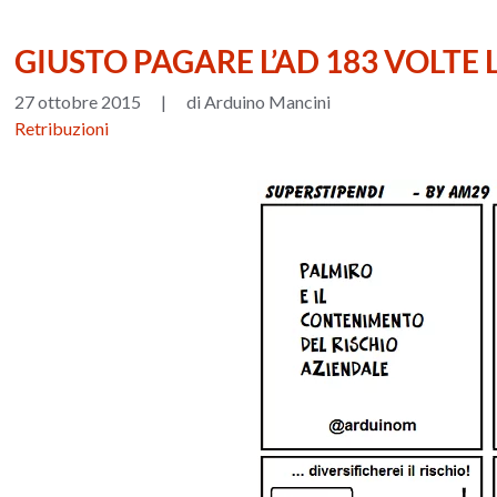
GIUSTO PAGARE L’AD 183 VOLTE
27 ottobre 2015
|
di Arduino Mancini
Retribuzioni