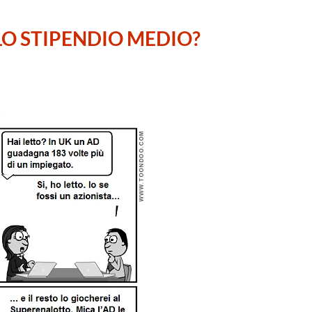
 LO STIPENDIO MEDIO?