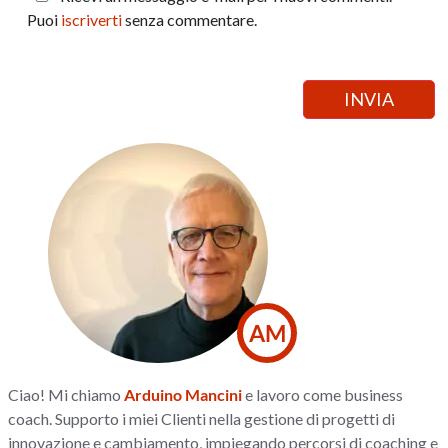
Puoi
iscriverti
senza commentare.
AM
Ciao! Mi chiamo
Arduino Mancini
e lavoro come business
coach. Supporto i miei Clienti nella gestione di progetti di
innovazione e cambiamento, impiegando percorsi di coaching e