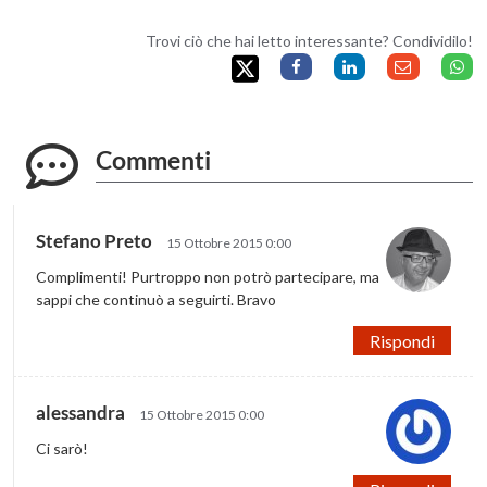
Trovi ciò che hai letto interessante? Condividilo!
Commenti
Stefano Preto
15 Ottobre 2015 0:00
Complimenti! Purtroppo non potrò partecipare, ma
sappi che continuò a seguirti. Bravo
Rispondi
alessandra
15 Ottobre 2015 0:00
Ci sarò!