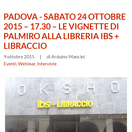
PADOVA - SABATO 24 OTTOBRE
2015 – 17.30 – LE VIGNETTE DI
PALMIRO ALLA LIBRERIA IBS +
LIBRACCIO
9 ottobre 2015
|
di Arduino Mancini
Eventi, Webinar. Interviste