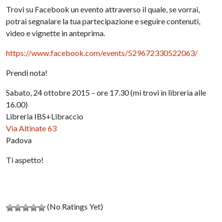
Trovi su Facebook un evento attraverso il quale, se vorrai,
potrai segnalare la tua partecipazione e seguire contenuti,
video e vignette in anteprima.
https://www.facebook.com/events/529672330522063/
Prendi nota!
Sabato, 24 ottobre 2015 – ore 17.30 (mi trovi in libreria alle
16.00)
Libreria IBS+Libraccio
Via Altinate 63
Padova
Ti aspetto!
(No Ratings Yet)