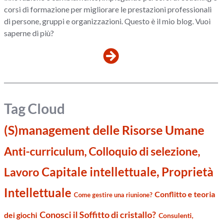
corsi di formazione per migliorare le prestazioni professionali
di persone, gruppi e organizzazioni. Questo è il mio blog. Vuoi
saperne di più?
Tag Cloud
(S)management delle Risorse Umane
Anti-curriculum, Colloquio di selezione,
Capitale intellettuale, Proprietà
Lavoro
Intellettuale
Conflitto e teoria
Come gestire una riunione?
Conosci il Soffitto di cristallo?
dei giochi
Consulenti,