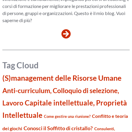
corsi di formazione per migliorare le prestazioni professionali
di persone, gruppi e organizzazioni. Questo è il mio blog. Vuoi
saperne di più?
Tag Cloud
(S)management delle Risorse Umane
Anti-curriculum, Colloquio di selezione,
Capitale intellettuale, Proprietà
Lavoro
Intellettuale
Conflitto e teoria
Come gestire una riunione?
Conosci il Soffitto di cristallo?
dei giochi
Consulenti,