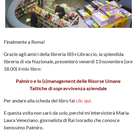
Finalmente a Roma!
Grazie agli amici della libreria IBS+Libraccio, la splendida
libreria di via Nazionale, presenterò venerdì 13 novembre (ore
18.00) il mio libro:
Palmiro e lo (s)management delle Risorse Umane
Tattiche di sopravvivenza aziendale
Per andare alla scheda del libro fai
clic qui
.
E questa volta non sarò da solo, perché mi intervisterà Maria
Laura Veneziano, giornalista di Rai Isoradio che conosce
benissimo Palmiro.