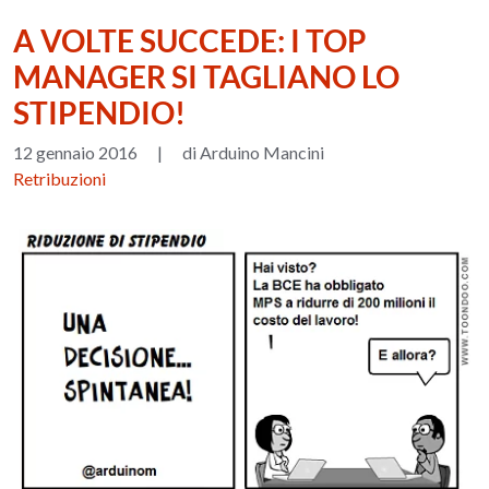
A VOLTE SUCCEDE: I TOP
MANAGER SI TAGLIANO LO
STIPENDIO!
12 gennaio 2016
|
di Arduino Mancini
Retribuzioni