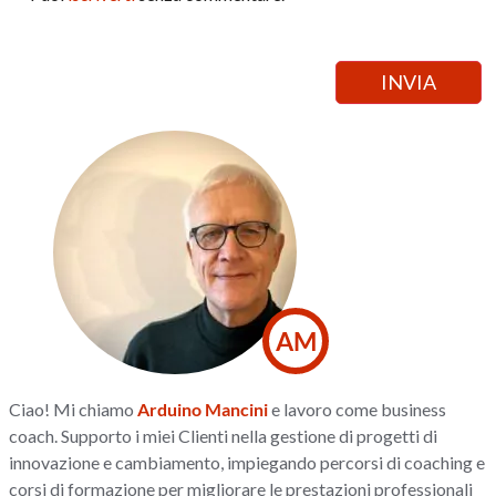
AM
Ciao! Mi chiamo
Arduino Mancini
e lavoro come business
coach. Supporto i miei Clienti nella gestione di progetti di
innovazione e cambiamento, impiegando percorsi di coaching e
corsi di formazione per migliorare le prestazioni professionali