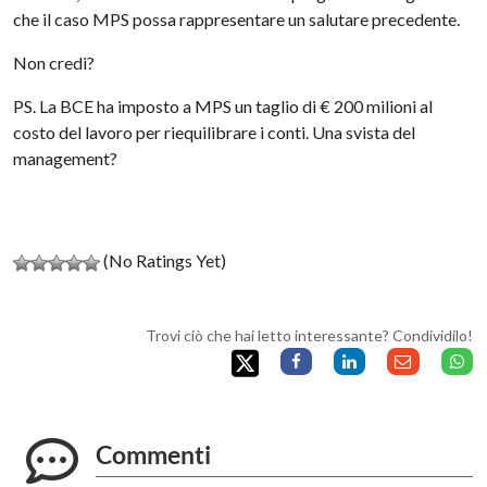
che il caso MPS possa rappresentare un salutare precedente.
Non credi?
PS. La BCE ha imposto a MPS un taglio di € 200 milioni al
costo del lavoro per riequilibrare i conti. Una svista del
management?
(No Ratings Yet)
Trovi ciò che hai letto interessante? Condividilo!
Commenti