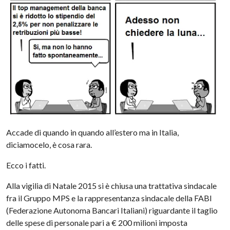
Accade di quando in quando all’estero ma in Italia,
diciamocelo, è cosa rara.
Ecco i fatti.
Alla vigilia di Natale 2015 si è chiusa una trattativa sindacale
fra il Gruppo MPS e la rappresentanza sindacale della FABI
(Federazione Autonoma Bancari Italiani) riguardante il taglio
delle spese di personale pari a € 200 milioni imposta