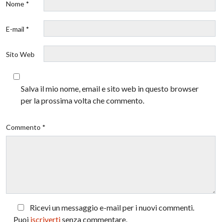
Nome *
E-mail *
Sito Web
Salva il mio nome, email e sito web in questo browser
per la prossima volta che commento.
Commento *
Ricevi un messaggio e-mail per i nuovi commenti.
Puoi
iscriverti
senza commentare.