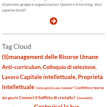
di persone, gruppi e organizzazioni. Questo è il mio blog. Vuoi
saperne di più?
Tag Cloud
(S)management delle Risorse Umane
Anti-curriculum, Colloquio di selezione,
Capitale intellettuale, Proprietà
Lavoro
Intellettuale
Conflitto e teoria
Come gestire una riunione?
Conosci il Soffitto di cristallo?
dei giochi
Consulenti,
Costruisci la tua