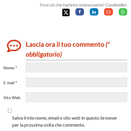
Trovi ciò che hai letto interessante? Condividilo!
Lascia ora il tuo commento
(*
obbligatorio)
Nome *
E-mail *
Sito Web
Salva il mio nome, email e sito web in questo browser
per la prossima volta che commento.