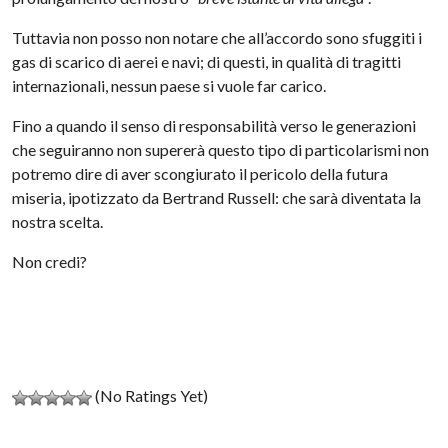
Tuttavia non posso non notare che all’accordo sono sfuggiti i
gas di scarico di aerei e navi; di questi, in qualità di tragitti
internazionali, nessun paese si vuole far carico.
Fino a quando il senso di responsabilità verso le generazioni
che seguiranno non supererà questo tipo di particolarismi non
potremo dire di aver scongiurato il pericolo della futura
miseria, ipotizzato da Bertrand Russell: che sarà diventata la
nostra scelta.
Non credi?
(No Ratings Yet)