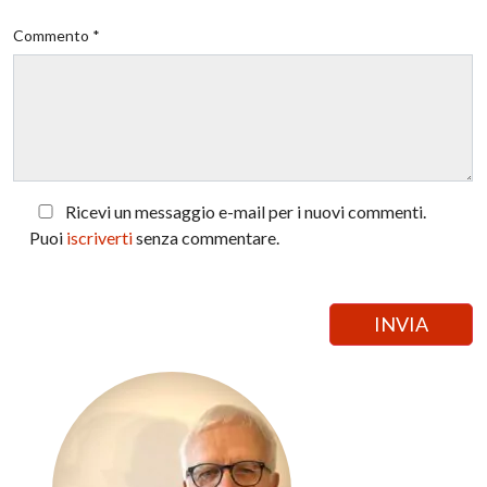
Commento *
Ricevi un messaggio e-mail per i nuovi commenti.
Puoi
iscriverti
senza commentare.