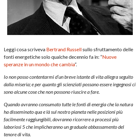
Leggi cosa scriveva
Bertrand Russell
sullo sfruttamento delle
fonti energetiche solo qualche decennio fa in: “
Nuove
speranze in un mondo che cambia
“.
Io non posso contentarmi d’un breve istante di vita allegra seguito
dalla miseria; e per quanto gli scienziati possano essere ingegnosi ci
sono alcune cose che non possono riuscire a fare.
Quando avranno consumato tutte le fonti di energia che la natura
ha disseminato qua e là sul nostro pianeta nelle posizioni più
facilmente raggiungibili, dovranno ricorrere a processi più
laboriosi 5 che implicheranno un graduale abbassamento del
tenore di vita.