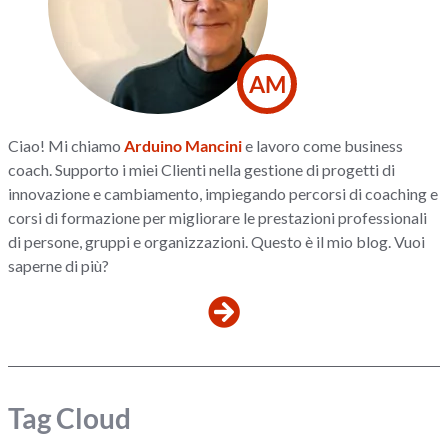
AM
Ciao! Mi chiamo
Arduino Mancini
e lavoro come business
coach. Supporto i miei Clienti nella gestione di progetti di
innovazione e cambiamento, impiegando percorsi di coaching e
corsi di formazione per migliorare le prestazioni professionali
di persone, gruppi e organizzazioni. Questo è il mio blog. Vuoi
saperne di più?
Tag Cloud