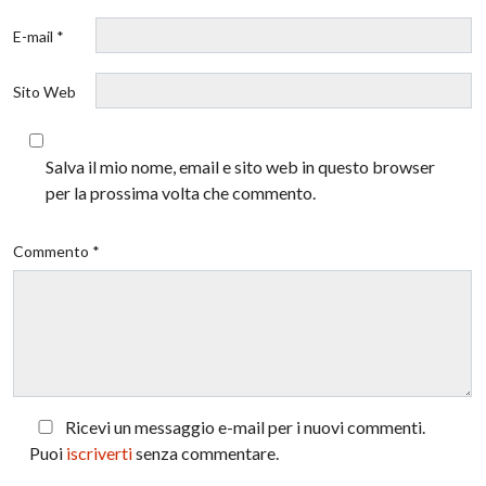
E-mail *
Sito Web
Salva il mio nome, email e sito web in questo browser
per la prossima volta che commento.
Commento *
Ricevi un messaggio e-mail per i nuovi commenti.
Puoi
iscriverti
senza commentare.