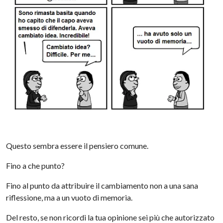
Questo sembra essere il pensiero comune.
Fino a che punto?
Fino al punto da attribuire il cambiamento non a una sana
riflessione, ma a un vuoto di memoria.
Del resto, se non ricordi la tua opinione sei più che autorizzato