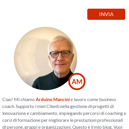
AM
Ciao! Mi chiamo
Arduino Mancini
e lavoro come business
coach. Supporto i miei Clienti nella gestione di progetti di
innovazione e cambiamento, impiegando percorsi di coaching e
corsi di formazione per migliorare le prestazioni professionali
di persone, gruppi e organizzazioni. Questo è il mio blog. Vuoi