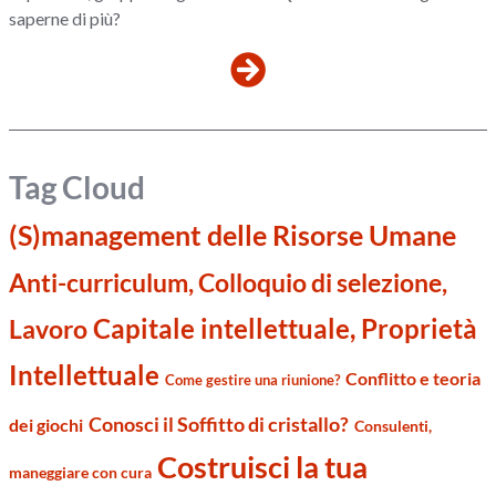
saperne di più?
Tag Cloud
(S)management delle Risorse Umane
Anti-curriculum, Colloquio di selezione,
Capitale intellettuale, Proprietà
Lavoro
Intellettuale
Conflitto e teoria
Come gestire una riunione?
Conosci il Soffitto di cristallo?
dei giochi
Consulenti,
Costruisci la tua
maneggiare con cura