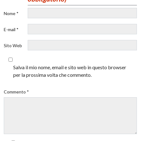
Nome *
E-mail *
Sito Web
Salva il mio nome, email e sito web in questo browser
per la prossima volta che commento.
Commento *