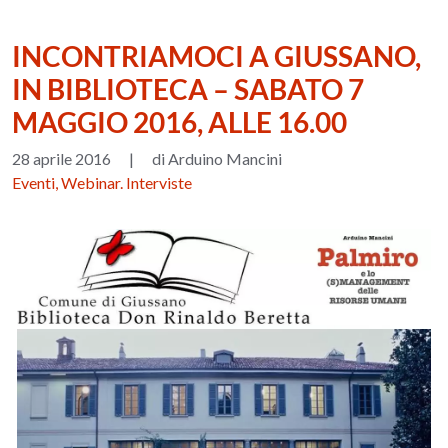
INCONTRIAMOCI A GIUSSANO,
IN BIBLIOTECA – SABATO 7
MAGGIO 2016, ALLE 16.00
28 aprile 2016
|
di Arduino Mancini
Eventi, Webinar. Interviste