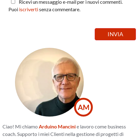
Ricevi un messaggio e-mail per i nuovi commenti.
Puoi
iscriverti
senza commentare.
AM
Ciao! Mi chiamo
Arduino Mancini
e lavoro come business
coach. Supporto i miei Clienti nella gestione di progetti di