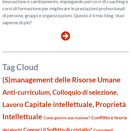
innovazione e cambiamento, impiegando percorsi di coaching e
corsi di formazione per migliorare le prestazioni professionali
di persone, gruppi e organizzazioni. Questo è il mio blog. Vuoi
saperne di più?
Tag Cloud
(S)management delle Risorse Umane
Anti-curriculum, Colloquio di selezione,
Capitale intellettuale, Proprietà
Lavoro
Intellettuale
Conflitto e teoria
Come gestire una riunione?
Conosci il Soffitto di cristallo?
dei giochi
Consulenti,