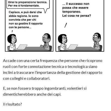
Accade con una certa frequenza che persone che ricoprono
ruoli con forte connotazione tecnica o tecnologica siano
inclini a trascurare l’importanza della gestione del rapporto
con colleghi e collaboratori.
E, se non fossero troppo ingombranti, volentieri si
dimenticherebbero anche dei capi.
Il risultato?