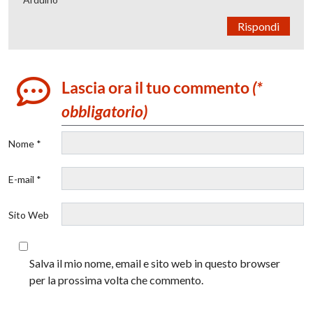
Rispondi
Lascia ora il tuo commento
(*
obbligatorio)
Nome *
E-mail *
Sito Web
Salva il mio nome, email e sito web in questo browser
per la prossima volta che commento.