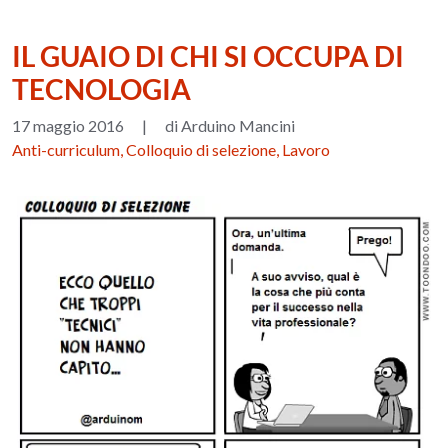
IL GUAIO DI CHI SI OCCUPA DI
TECNOLOGIA
17 maggio 2016
|
di Arduino Mancini
Anti-curriculum, Colloquio di selezione, Lavoro