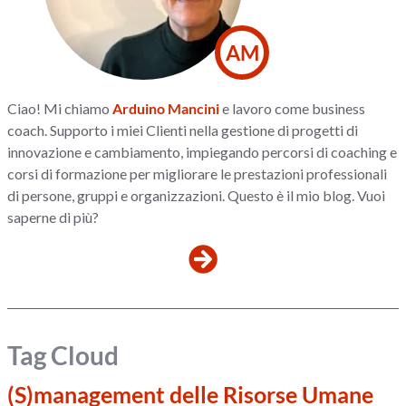
AM
Ciao! Mi chiamo
Arduino Mancini
e lavoro come business
coach. Supporto i miei Clienti nella gestione di progetti di
innovazione e cambiamento, impiegando percorsi di coaching e
corsi di formazione per migliorare le prestazioni professionali
di persone, gruppi e organizzazioni. Questo è il mio blog. Vuoi
saperne di più?
Tag Cloud
(S)management delle Risorse Umane