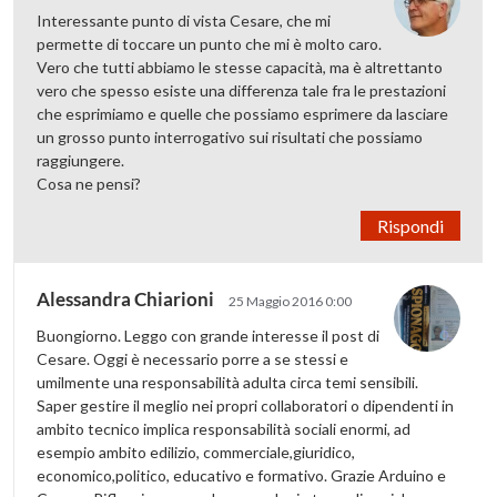
Interessante punto di vista Cesare, che mi
permette di toccare un punto che mi è molto caro.
Vero che tutti abbiamo le stesse capacità, ma è altrettanto
vero che spesso esiste una differenza tale fra le prestazioni
che esprimiamo e quelle che possiamo esprimere da lasciare
un grosso punto interrogativo sui risultati che possiamo
raggiungere.
Cosa ne pensi?
Rispondi
Alessandra Chiarioni
25 Maggio 2016 0:00
Buongiorno. Leggo con grande interesse il post di
Cesare. Oggi è necessario porre a se stessi e
umilmente una responsabilità adulta circa temi sensibili.
Saper gestire il meglio nei propri collaboratori o dipendenti in
ambito tecnico implica responsabilità sociali enormi, ad
esempio ambito edilizio, commerciale,giuridico,
economico,politico, educativo e formativo. Grazie Arduino e