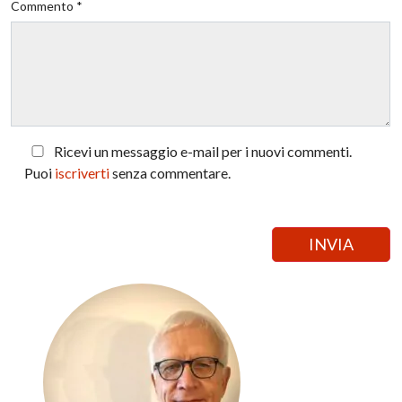
Commento *
Ricevi un messaggio e-mail per i nuovi commenti.
Puoi
iscriverti
senza commentare.