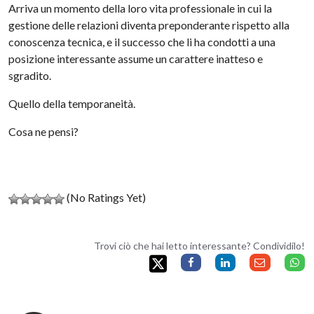
Arriva un momento della loro vita professionale in cui la
gestione delle relazioni diventa preponderante rispetto alla
conoscenza tecnica, e il successo che li ha condotti a una
posizione interessante assume un carattere inatteso e
sgradito.
Quello della temporaneità.
Cosa ne pensi?
(No Ratings Yet)
Trovi ciò che hai letto interessante? Condividilo!