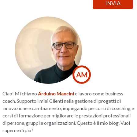
AM
Ciao! Mi chiamo
Arduino Mancini
e lavoro come business
coach. Supporto i miei Clienti nella gestione di progetti di
innovazione e cambiamento, impiegando percorsi di coaching e
corsi di formazione per migliorare le prestazioni professionali
di persone, gruppi e organizzazioni. Questo è il mio blog. Vuoi
saperne di più?