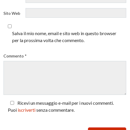
Sito Web
Salva il mio nome, email e sito web in questo browser
per la prossima volta che commento.
Commento *
Ricevi un messaggio e-mail per i nuovi commenti.
Puoi
iscriverti
senza commentare.