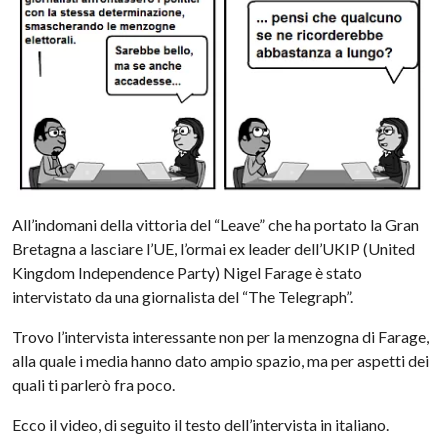
All’indomani della vittoria del “Leave” che ha portato la Gran
Bretagna a lasciare l’UE, l’ormai ex leader dell’UKIP (United
Kingdom Independence Party) Nigel Farage è stato
intervistato da una giornalista del “The Telegraph”.
Trovo l’intervista interessante non per la menzogna di Farage,
alla quale i media hanno dato ampio spazio, ma per aspetti dei
quali ti parlerò fra poco.
Ecco il video, di seguito il testo dell’intervista in italiano.