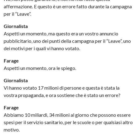
affermazione. E questo è un errore fatto durante la campagna
per il “Leave”.
Giornalista
Aspetti un momento, ma questo era un vostro annuncio
pubblicitario, uno dei punti della campagna per il “Leave”, uno
dei motivi per i quali vi hanno votato.
Farage
Aspetti un momento, ora le spiego.
Giornalista
Vi hanno votato 17 milioni di persone e questa è stata la
vostra propaganda, e ora sostiene che è stato un errore?
Farage
Abbiamo 10 miliardi, 34 milioni al giorno che possono essere
spesi per il servizio sanitario, per le scuole o per qualsiasi altro
motivo.