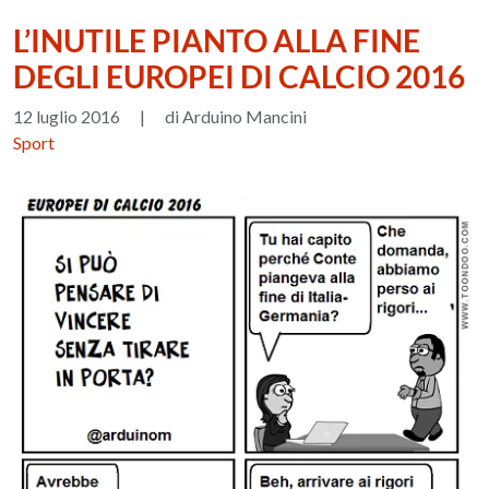
L’INUTILE PIANTO ALLA FINE
DEGLI EUROPEI DI CALCIO 2016
12 luglio 2016
|
di Arduino Mancini
Sport