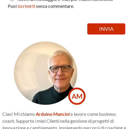
Puoi
iscriverti
senza commentare.
AM
Ciao! Mi chiamo
Arduino Mancini
e lavoro come business
coach. Supporto i miei Clienti nella gestione di progetti di
innovazione e cambiamento, impiegando percorsi di coaching e