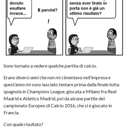
Sono tornato a vedere qualche partita di calcio.
Erano diversi anni che non mi cimentavo nell’impresa e
quest’anno mi sono lasciato tentare prima dalla finale tutta
spagnola in Champions League, giocata a Milano fra Real
Madrid e Atletico Madrid, poi da alcune partite del
campionato Europeo di Calcio 2016, che si è giocato in
Francia.
Con quale risultato?