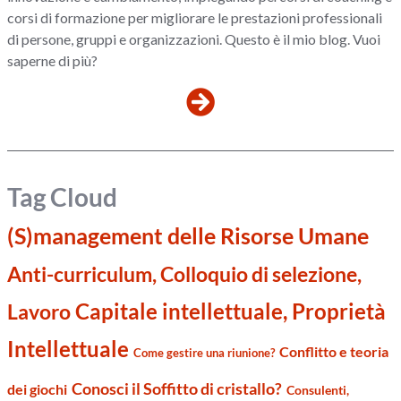
corsi di formazione per migliorare le prestazioni professionali
di persone, gruppi e organizzazioni. Questo è il mio blog. Vuoi
saperne di più?
Tag Cloud
(S)management delle Risorse Umane
Anti-curriculum, Colloquio di selezione,
Capitale intellettuale, Proprietà
Lavoro
Intellettuale
Conflitto e teoria
Come gestire una riunione?
Conosci il Soffitto di cristallo?
dei giochi
Consulenti,