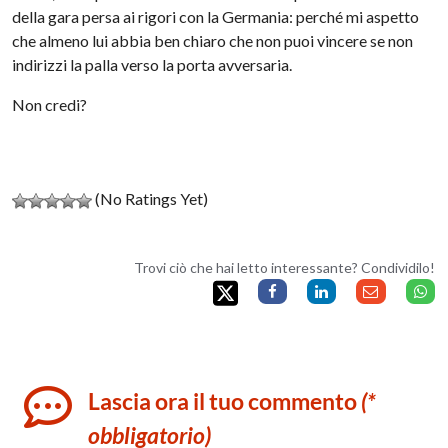
della gara persa ai rigori con la Germania: perché mi aspetto
che almeno lui abbia ben chiaro che non puoi vincere se non
indirizzi la palla verso la porta avversaria.
Non credi?
(No Ratings Yet)
Trovi ciò che hai letto interessante? Condividilo!
Lascia ora il tuo commento
(*
obbligatorio)