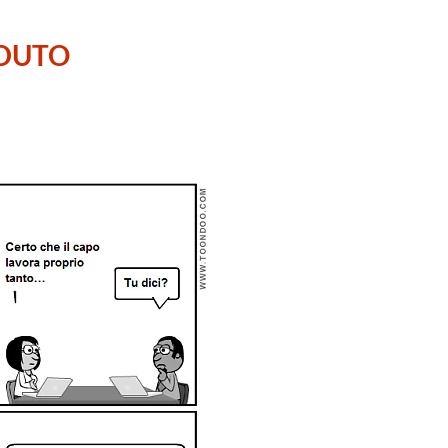
RDUTO