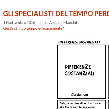
GLI SPECIALISTI DEL TEMPO PE
19 settembre 2016
|
di Arduino Mancini
Gestisci il tuo tempo efficacemente?