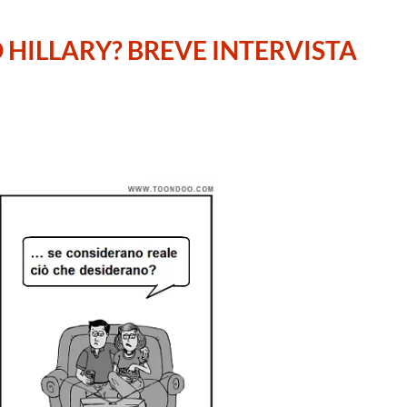
HILLARY? BREVE INTERVISTA