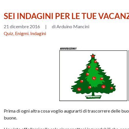
SEI INDAGINI PER LE TUE VACAN
21 dicembre 2016
|
di Arduino Mancini
Quiz, Enigmi. Indagini
Prima di ogni altra cosa voglio augurarti di trascorrere delle buo
buone.