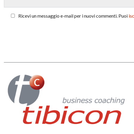
Ricevi un messaggio e-mail per i nuovi commenti. Puoi
is