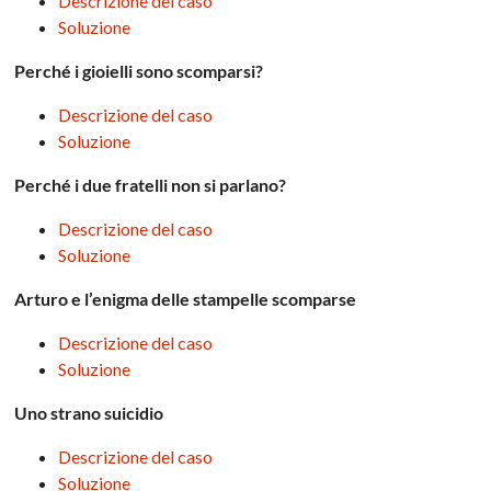
Descrizione del caso
Soluzione
Perché i gioielli sono scomparsi?
Descrizione del caso
Soluzione
Perché i due fratelli non si parlano?
Descrizione del caso
Soluzione
Arturo e l’enigma delle stampelle scomparse
Descrizione del caso
Soluzione
Uno strano suicidio
Descrizione del caso
Soluzione