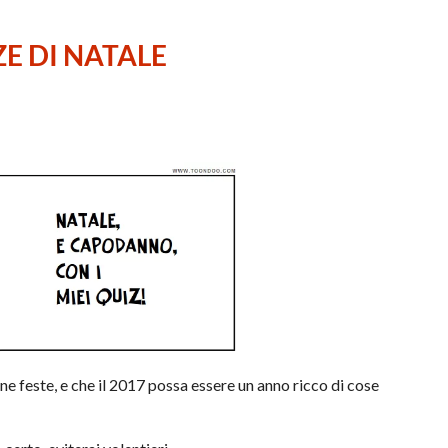
ZE DI NATALE
ne feste, e che il 2017 possa essere un anno ricco di cose