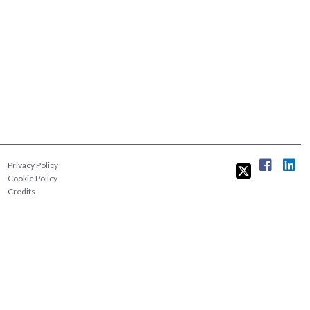
Privacy Policy
Cookie Policy
Credits