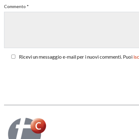
Commento *
Ricevi un messaggio e-mail per i nuovi commenti. Puoi
is