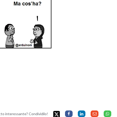
etto interessante? Condividilo!