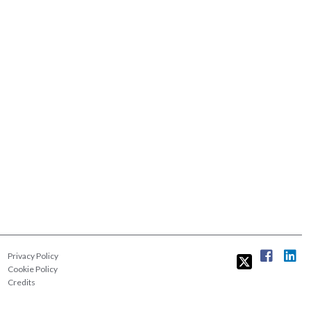
Privacy Policy
Cookie Policy
Credits