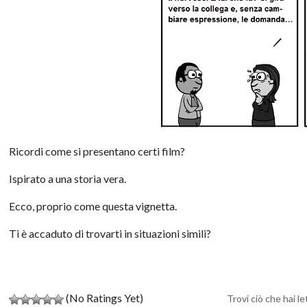
Ricordi come si presentano certi film?
Ispirato a una storia vera.
Ecco, proprio come questa vignetta.
Ti è accaduto di trovarti in situazioni simili?
(No Ratings Yet)
Trovi ciò che hai l