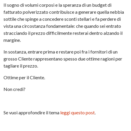
Il sogno di volumi corposi e la speranza di un budget di
fatturato polverizzato contribuisce a generare quella nebbia
sottile che spinge a concedere sconti stellari e fa perdere di
vista una circostanza fondamentale: che quando sei entrato
stracciando il prezzo difficilmente resterai dentro alzando il
margine.
In sostanza, entrare prima e restare poi fra i fornitori di un
grosso Cliente rappresentano spesso due ottime ragioni per
tagliare il prezzo.
Ottime per il Cliente.
Non credi?
Se vuoi approfondire il tema
leggi questo post
.