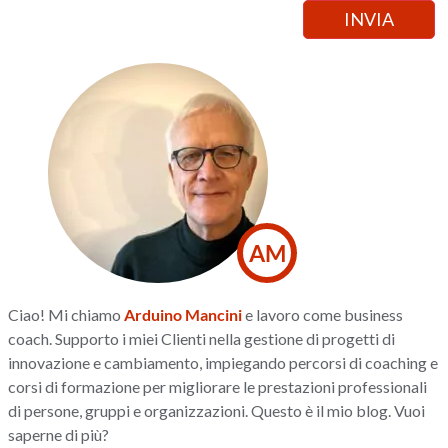
AM
Ciao! Mi chiamo
Arduino Mancini
e lavoro come business
coach. Supporto i miei Clienti nella gestione di progetti di
innovazione e cambiamento, impiegando percorsi di coaching e
corsi di formazione per migliorare le prestazioni professionali
di persone, gruppi e organizzazioni. Questo è il mio blog. Vuoi
saperne di più?