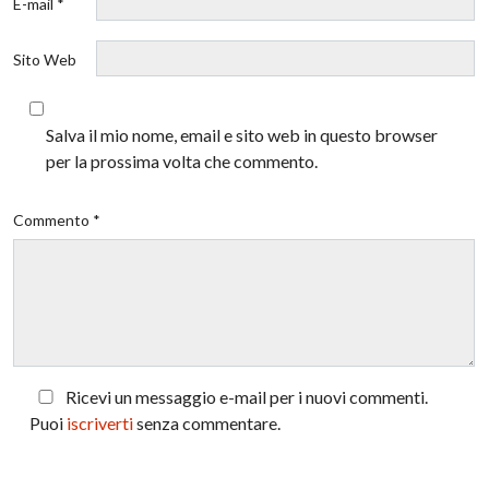
E-mail *
Sito Web
Salva il mio nome, email e sito web in questo browser
per la prossima volta che commento.
Commento *
Ricevi un messaggio e-mail per i nuovi commenti.
Puoi
iscriverti
senza commentare.