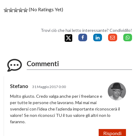
(No Ratings Yet)
Trovi ciò che hai letto interessante? Condividilo!
Commenti
Stefano
31 Maggio 2017 0:00
Molto giusto. Credo valga anche per i freelance e
per tutte le persone che lavorano. Mai mai mai
svendersi con l’idea che l’azienda importante riconoscerà il
valore! Se non riconosci TU il tuo valore gli altri non lo
faranno.
Rispondi