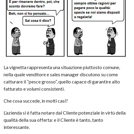
La vignetta rappresenta una situazione piuttosto comune,
nella quale venditore e sales manager discutono su come
catturare il ”pesce grosso”, quello capace di garantire alto
fatturato e volumi consistenti.
Che cosa succede, in molti casi?
L’azienda si è fatta notare dal Cliente potenziale in virtù della
qualità della sua offerta: e il Cliente è tanto, tanto
interessante.