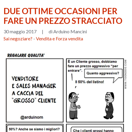
DUE OTTIME OCCASIONI PER
FARE UN PREZZO STRACCIATO
30 maggio 2017
|
di Arduino Mancini
Sai negoziare?
-
Vendita e Forza vendita