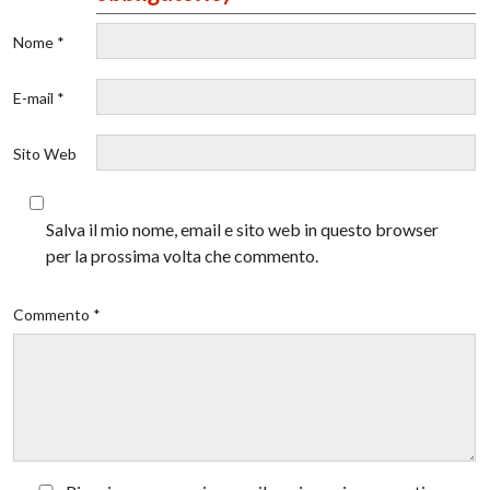
Nome *
E-mail *
Sito Web
Salva il mio nome, email e sito web in questo browser
per la prossima volta che commento.
Commento *