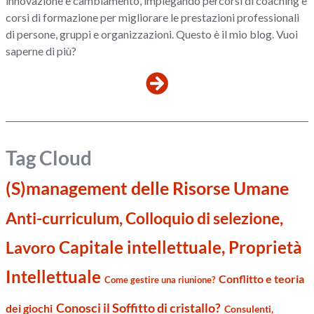
innovazione e cambiamento, impiegando percorsi di coaching e
corsi di formazione per migliorare le prestazioni professionali
di persone, gruppi e organizzazioni. Questo è il mio blog. Vuoi
saperne di più?
Tag Cloud
(S)management delle Risorse Umane
Anti-curriculum, Colloquio di selezione,
Capitale intellettuale, Proprietà
Lavoro
Intellettuale
Conflitto e teoria
Come gestire una riunione?
Conosci il Soffitto di cristallo?
dei giochi
Consulenti,