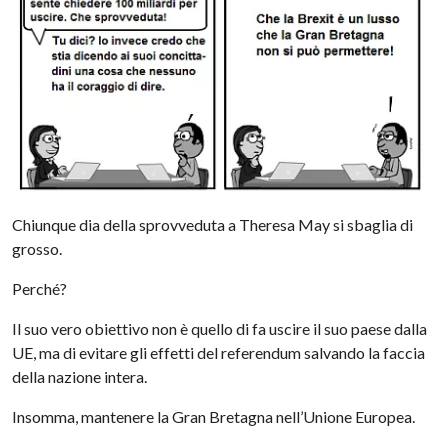
Chiunque dia della sprovveduta a Theresa May si sbaglia di
grosso.
Perché?
Il suo vero obiettivo non è quello di fa uscire il suo paese dalla
UE, ma di evitare gli effetti del referendum salvando la faccia
della nazione intera.
Insomma, mantenere la Gran Bretagna nell’Unione Europea.