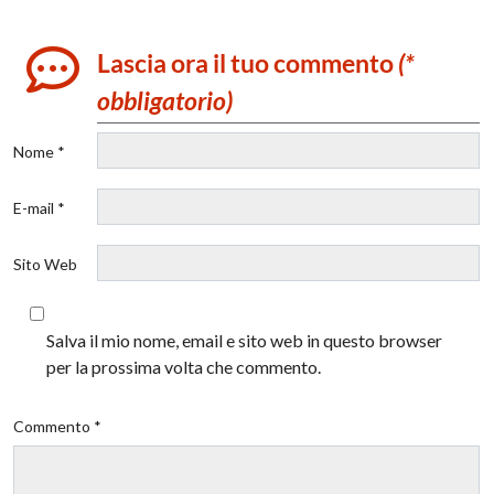
Lascia ora il tuo commento
(*
obbligatorio)
Nome *
E-mail *
Sito Web
Salva il mio nome, email e sito web in questo browser
per la prossima volta che commento.
Commento *