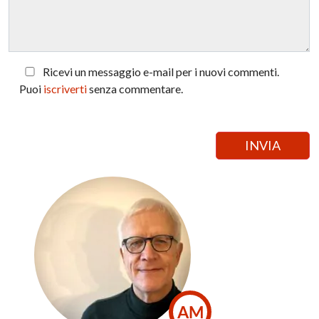
Ricevi un messaggio e-mail per i nuovi commenti.
Puoi
iscriverti
senza commentare.
AM