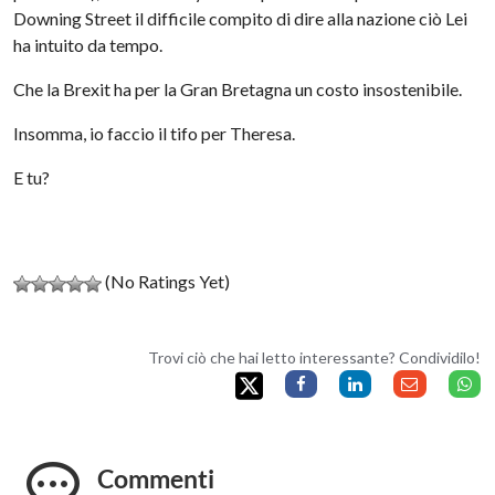
Downing Street il difficile compito di dire alla nazione ciò Lei
ha intuito da tempo.
Che la Brexit ha per la Gran Bretagna un costo insostenibile.
Insomma, io faccio il tifo per Theresa.
E tu?
(No Ratings Yet)
Trovi ciò che hai letto interessante? Condividilo!
Commenti