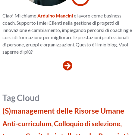
Ciao! Mi chiamo
Arduino Mancini
e lavoro come business
coach. Supporto i miei Clienti nella gestione di progetti di
innovazione e cambiamento, impiegando percorsi di coaching e
corsi di formazione per migliorare le prestazioni professionali
di persone, gruppi e organizzazioni. Questo è il mio blog. Vuoi
saperne di più?
Tag Cloud
(S)management delle Risorse Umane
Anti-curriculum, Colloquio di selezione,