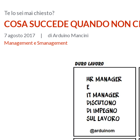
Te lo sei mai chiesto?
COSA SUCCEDE QUANDO NON CI 
7 agosto 2017
|
di Arduino Mancini
Management e Smanagement