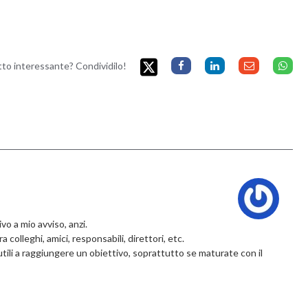
etto interessante? Condividilo!
o a mio avviso, anzi.
a colleghi, amici, responsabili, direttori, etc.
tili a raggiungere un obiettivo, soprattutto se maturate con il