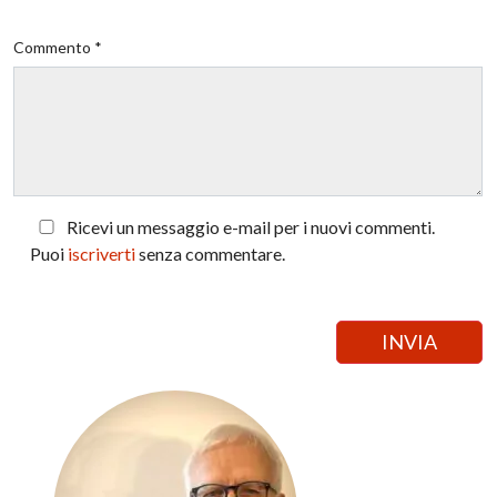
Commento *
Ricevi un messaggio e-mail per i nuovi commenti.
Puoi
iscriverti
senza commentare.