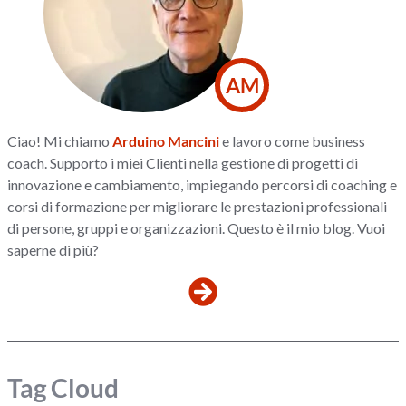
AM
Ciao! Mi chiamo
Arduino Mancini
e lavoro come business
coach. Supporto i miei Clienti nella gestione di progetti di
innovazione e cambiamento, impiegando percorsi di coaching e
corsi di formazione per migliorare le prestazioni professionali
di persone, gruppi e organizzazioni. Questo è il mio blog. Vuoi
saperne di più?
Tag Cloud