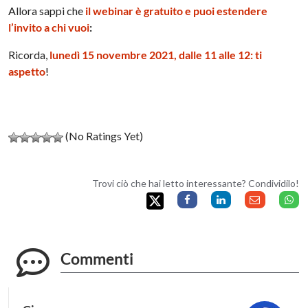
Allora sappi che
il webinar è gratuito e
puoi estendere
l’invito a chi vuoi
:
Ricorda,
lunedì 15 novembre 2021, dalle 11 alle 12: ti
aspetto
!
(No Ratings Yet)
Trovi ciò che hai letto interessante? Condividilo!
Commenti