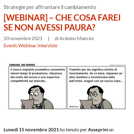
Strategie per affrontare il cambiamento
[WEBINAR] – CHE COSA FAREI
SE NON AVESSI PAURA?
10 novembre 2021
|
di Arduino Mancini
Eventi, Webinar. Interviste
Lunedì 15 novembre 2021
ho tenuto per
Asseprim
un