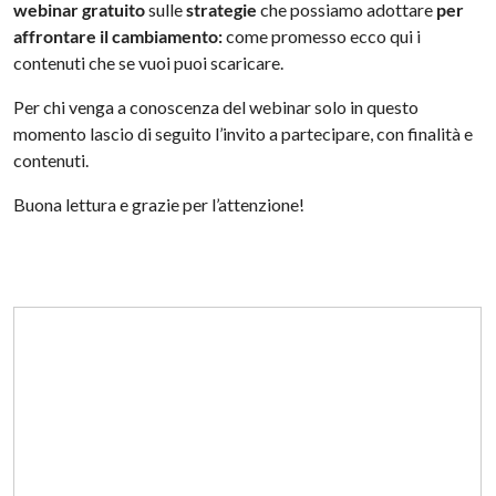
webinar gratuito
sulle
strategie
che possiamo adottare
per
affrontare il cambiamento:
come promesso ecco qui i
contenuti che se vuoi puoi scaricare.
Per chi venga a conoscenza del webinar solo in questo
momento lascio di seguito l’invito a partecipare, con finalità e
contenuti.
Buona lettura e grazie per l’attenzione!