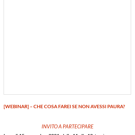
[WEBINAR] – CHE COSA FAREI SE NON AVESSI PAURA?
INVITO A PARTECIPARE