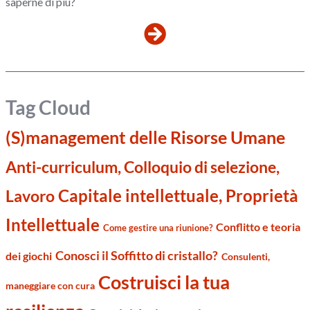
saperne di più?
Tag Cloud
(S)management delle Risorse Umane
Anti-curriculum, Colloquio di selezione,
Capitale intellettuale, Proprietà
Lavoro
Intellettuale
Conflitto e teoria
Come gestire una riunione?
Conosci il Soffitto di cristallo?
dei giochi
Consulenti,
Costruisci la tua
maneggiare con cura