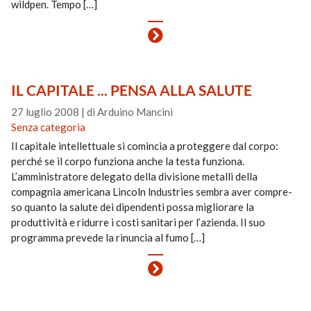
wildpen. Tempo […]
IL CAPITALE ... PENSA ALLA SALUTE
27 luglio 2008
|
di Arduino Mancini
Senza categoria
Il capitale intellettuale si comincia a proteggere dal corpo:
perché se il corpo funziona anche la testa funziona.
L’amministratore delegato della divisione metalli della
compagnia americana Lincoln lndustries sembra aver compre­
so quanto la salute dei dipendenti possa migliorare la
produttività e ridurre i costi sanitari per l’azienda. Il suo
programma prevede la rinuncia al fumo […]