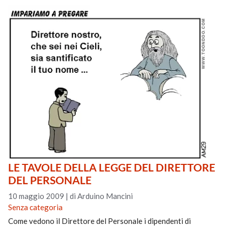
LE TAVOLE DELLA LEGGE DEL DIRETTORE
DEL PERSONALE
10 maggio 2009
|
di Arduino Mancini
Senza categoria
Come vedono il Direttore del Personale i dipendenti di