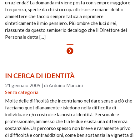
un’azienda? La domanda mi viene posta con sempre maggiore
frequenza, specie da chi si occupa di risorse umane: debbo
ammettere che faccio sempre fatica a esprimere
sinteticamente il mio pensiero. Più ombre che luci direi,
riassunte da questo semiserio decalogo che il Direttore del
Personale detta […]
IN CERCA DI IDENTITÀ
21 gennaio 2009
|
di Arduino Mancini
Senza categoria
Molte delle difficoltà che incontriamo nel dare senso a ciò che
facciamo quotidianamente risiedono nella difficoltà di
individuare e/o costruire la nostra identità. Personale e
professionale, ammesso che fra le due esista una differenza
sostanziale. Un percorso spesso non breve e raramente privo
di difficoltà e contraddizioni, come ben sostanzia la vignetta di