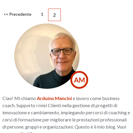
<< Precedente
1
2
AM
Ciao! Mi chiamo
Arduino Mancini
e lavoro come business
coach. Supporto i miei Clienti nella gestione di progetti di
innovazione e cambiamento, impiegando percorsi di coaching e
corsi di formazione per migliorare le prestazioni professionali
di persone, gruppi e organizzazioni. Questo è il mio blog. Vuoi