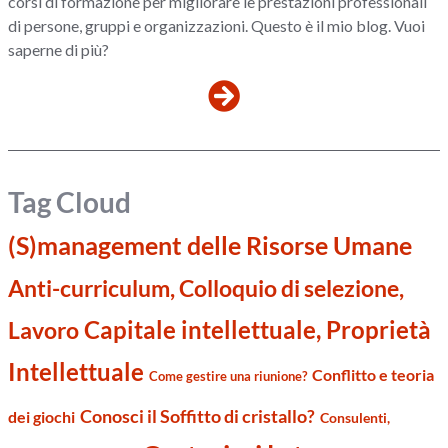
corsi di formazione per migliorare le prestazioni professionali
di persone, gruppi e organizzazioni. Questo è il mio blog. Vuoi
saperne di più?
Tag Cloud
(S)management delle Risorse Umane
Anti-curriculum, Colloquio di selezione,
Capitale intellettuale, Proprietà
Lavoro
Intellettuale
Conflitto e teoria
Come gestire una riunione?
Conosci il Soffitto di cristallo?
dei giochi
Consulenti,