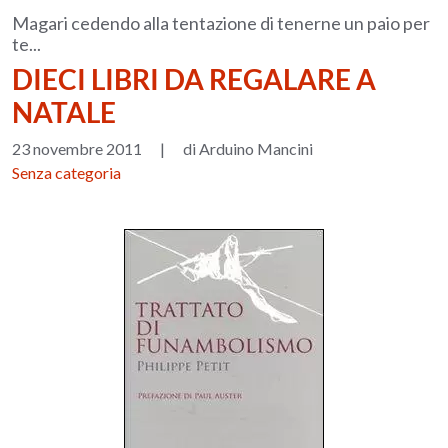
Magari cedendo alla tentazione di tenerne un paio per
te...
DIECI LIBRI DA REGALARE A
NATALE
23 novembre 2011
|
di Arduino Mancini
Senza categoria