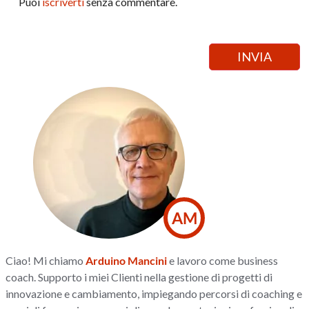
Puoi
iscriverti
senza commentare.
AM
Ciao! Mi chiamo
Arduino Mancini
e lavoro come business
coach. Supporto i miei Clienti nella gestione di progetti di
innovazione e cambiamento, impiegando percorsi di coaching e