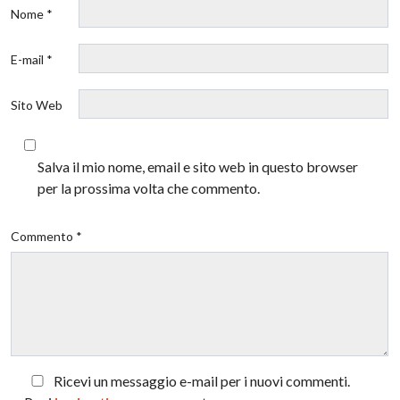
Nome *
E-mail *
Sito Web
Salva il mio nome, email e sito web in questo browser
per la prossima volta che commento.
Commento *
Ricevi un messaggio e-mail per i nuovi commenti.