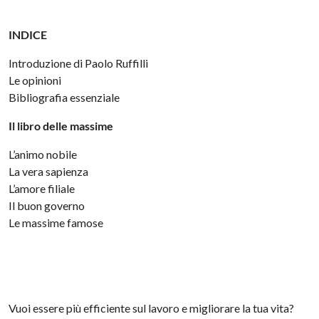
INDICE
Introduzione di Paolo Ruffilli
Le opinioni
Bibliografia essenziale
Il libro delle massime
L’animo nobile
La vera sapienza
L’amore filiale
Il buon governo
Le massime famose
Vuoi essere più efficiente sul lavoro e migliorare la tua vita?