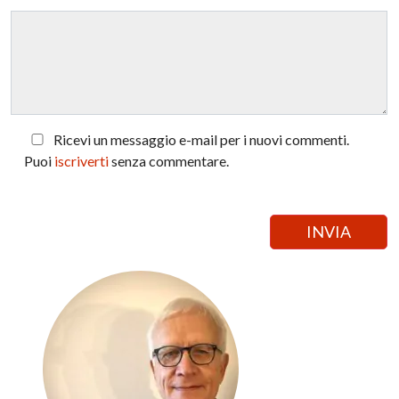
Ricevi un messaggio e-mail per i nuovi commenti.
Puoi
iscriverti
senza commentare.