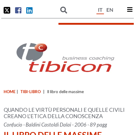
IT
EN
HOME
|
TIBI-LIBRO
|
Il libro delle massime
QUANDO LE VIRTÙ PERSONALI E QUELLE CIVILI
CREANO L'ETICA DELLA CONOSCENZA
Confucio - Baldini Castoldi Dalai - 2006 - 89 pagg