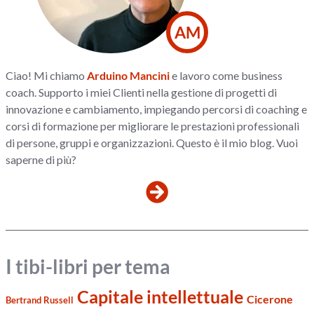
AM
Ciao! Mi chiamo
Arduino Mancini
e lavoro come business
coach. Supporto i miei Clienti nella gestione di progetti di
innovazione e cambiamento, impiegando percorsi di coaching e
corsi di formazione per migliorare le prestazioni professionali
di persone, gruppi e organizzazioni. Questo è il mio blog. Vuoi
saperne di più?
I tibi-libri per tema
Capitale intellettuale
Cicerone
Bertrand Russell