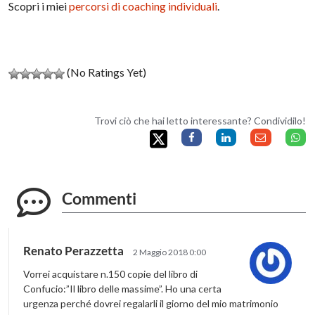
Scopri i miei
percorsi di coaching individuali
.
(No Ratings Yet)
Trovi ciò che hai letto interessante? Condividilo!
Commenti
Renato Perazzetta
2 Maggio 2018 0:00
Vorrei acquistare n.150 copie del libro di
Confucio:”Il libro delle massime”. Ho una certa
urgenza perché dovrei regalarli il giorno del mio matrimonio