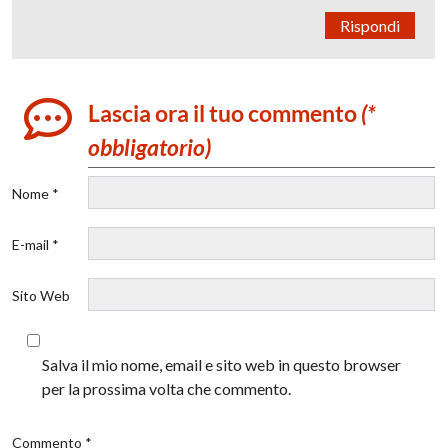
Rispondi
Lascia ora il tuo commento
(*
obbligatorio)
Nome *
E-mail *
Sito Web
Salva il mio nome, email e sito web in questo browser
per la prossima volta che commento.
Commento *