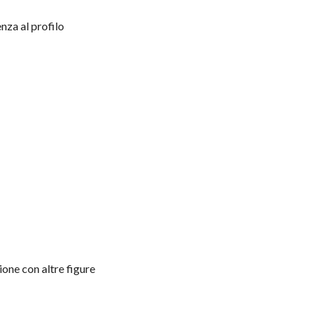
nza al profilo
ione con altre figure