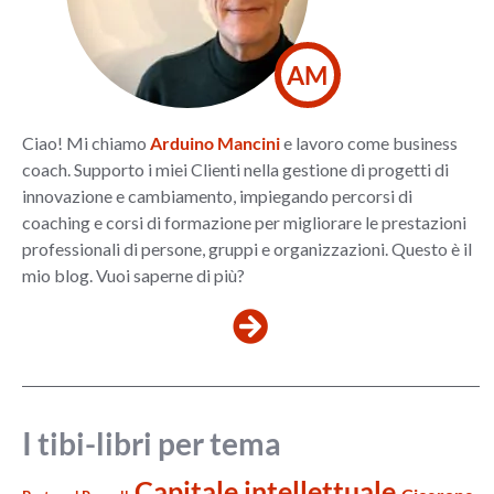
AM
Ciao! Mi chiamo
Arduino Mancini
e lavoro come business
coach. Supporto i miei Clienti nella gestione di progetti di
innovazione e cambiamento, impiegando percorsi di
coaching e corsi di formazione per migliorare le prestazioni
professionali di persone, gruppi e organizzazioni. Questo è il
mio blog. Vuoi saperne di più?
I tibi-libri per tema
Capitale intellettuale