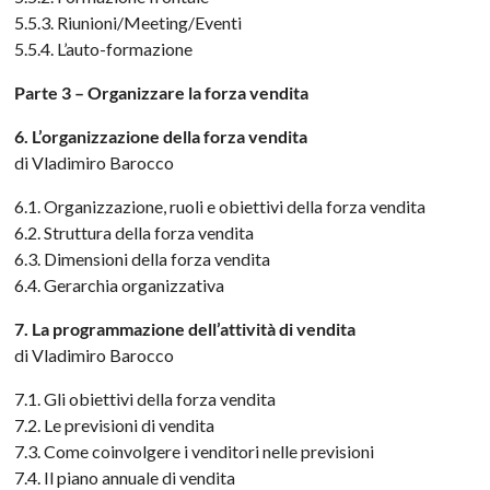
5.5.3. Riunioni/Meeting/Eventi
5.5.4. L’auto-formazione
Parte 3 – Organizzare la forza vendita
6. L’organizzazione della forza vendita
di Vladimiro Barocco
6.1. Organizzazione, ruoli e obiettivi della forza vendita
6.2. Struttura della forza vendita
6.3. Dimensioni della forza vendita
6.4. Gerarchia organizzativa
7. La programmazione dell’attività di vendita
di Vladimiro Barocco
7.1. Gli obiettivi della forza vendita
7.2. Le previsioni di vendita
7.3. Come coinvolgere i venditori nelle previsioni
7.4. Il piano annuale di vendita