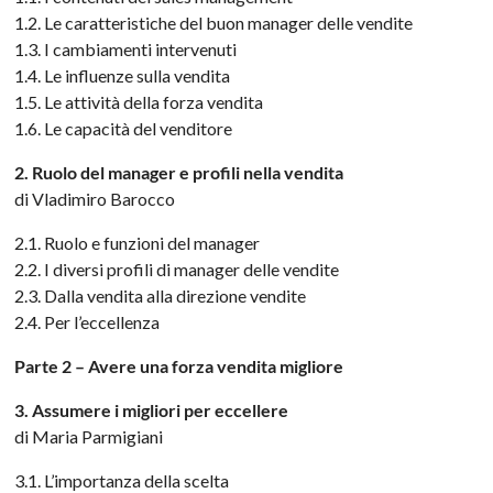
1.2. Le caratteristiche del buon manager delle vendite
1.3. I cambiamenti intervenuti
1.4. Le influenze sulla vendita
1.5. Le attività della forza vendita
1.6. Le capacità del venditore
2. Ruolo del manager e profili nella vendita
di Vladimiro Barocco
2.1. Ruolo e funzioni del manager
2.2. I diversi profili di manager delle vendite
2.3. Dalla vendita alla direzione vendite
2.4. Per l’eccellenza
Parte 2 – Avere una forza vendita migliore
3. Assumere i migliori per eccellere
di Maria Parmigiani
3.1. L’importanza della scelta