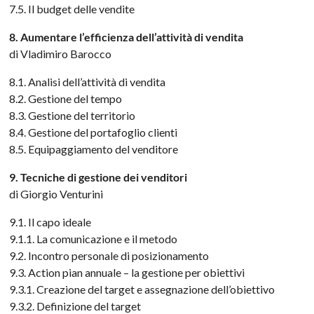
7.5. Il budget delle vendite
8. Aumentare l’efficienza dell’attività di vendita
di Vladimiro Barocco
8.1. Analisi dell’attività di vendita
8.2. Gestione del tempo
8.3. Gestione del territorio
8.4. Gestione del portafoglio clienti
8.5. Equipaggiamento del venditore
9. Tecniche di gestione dei venditori
di Giorgio Venturini
9.1. Il capo ideale
9.1.1. La comunicazione e il metodo
9.2. Incontro personale di posizionamento
9.3. Action pian annuale – la gestione per obiettivi
9.3.1. Creazione del target e assegnazione dell’obiettivo
9.3.2. Definizione del target