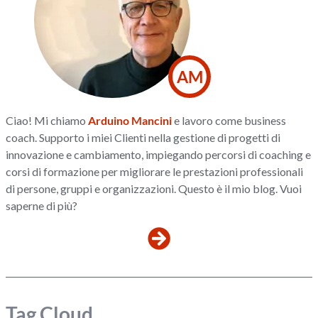
AM
Ciao! Mi chiamo
Arduino Mancini
e lavoro come business
coach. Supporto i miei Clienti nella gestione di progetti di
innovazione e cambiamento, impiegando percorsi di coaching e
corsi di formazione per migliorare le prestazioni professionali
di persone, gruppi e organizzazioni. Questo è il mio blog. Vuoi
saperne di più?
Tag Cloud