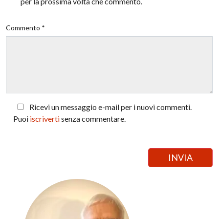
per la prossima volta che commento.
Commento *
Ricevi un messaggio e-mail per i nuovi commenti.
Puoi
iscriverti
senza commentare.